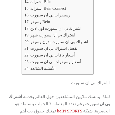
اشتراك Bein
اشتراك Bein Connect
رسيفرات بي ان سبورت
رسيفر Bein
اشتراك بي ان سبورت اون لاين
اشتراك بي ان سبورت شهر
اشتراك بي ان سبورت بدون رسيفر
تفعيل اشتراك بي ان سبورت
أسعار باقات بي ان سبورت
أسعار رسيفرات بي ان سبورت
الأسئلة الشائعة
اشتراك بي ان سبورت
لماذا يتمسك ملايين المشاهدين حول العالم بخدمة
اشتراك
بي ان سبورت
رغم تعدد المنصات؟ الجواب ببساطة هو
الحصرية. شبكة
beIN SPORTS
تمتلك حقوق بث أهم