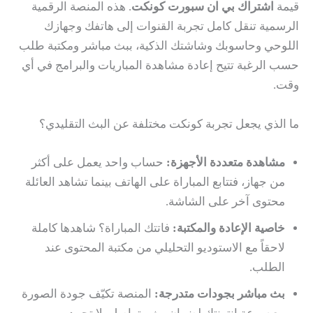
قيمة
اشتراك بي ان سبورت كونكت
. هذه المنصة الرقمية
الرسمية تنقل كامل تجربة القنوات إلى هاتفك وجهازك
اللوحي وحاسوبك وشاشتك الذكية، ببث مباشر ومكتبة طلب
حسب الرغبة تتيح إعادة مشاهدة المباريات والبرامج في أي
وقت.
ما الذي يجعل تجربة كونكت مختلفة عن البث التقليدي؟
مشاهدة متعددة الأجهزة:
حساب واحد يعمل على أكثر
من جهاز، فتتابع المباراة على الهاتف بينما تشاهد العائلة
محتوى آخر على الشاشة.
خاصية الإعادة والمكتبة:
فاتتك المباراة؟ شاهدها كاملة
لاحقاً مع الاستوديو التحليلي من مكتبة المحتوى عند
الطلب.
بث مباشر بجودات متدرجة:
المنصة تكيّف جودة الصورة