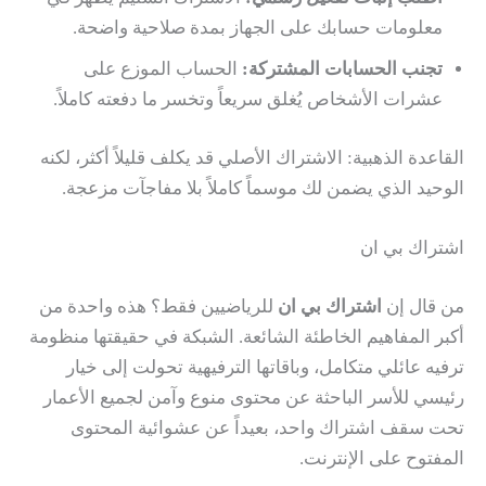
معلومات حسابك على الجهاز بمدة صلاحية واضحة.
تجنب الحسابات المشتركة:
الحساب الموزع على
عشرات الأشخاص يُغلق سريعاً وتخسر ما دفعته كاملاً.
القاعدة الذهبية: الاشتراك الأصلي قد يكلف قليلاً أكثر، لكنه
الوحيد الذي يضمن لك موسماً كاملاً بلا مفاجآت مزعجة.
اشتراك بي ان
من قال إن
اشتراك بي ان
للرياضيين فقط؟ هذه واحدة من
أكبر المفاهيم الخاطئة الشائعة. الشبكة في حقيقتها منظومة
ترفيه عائلي متكامل، وباقاتها الترفيهية تحولت إلى خيار
رئيسي للأسر الباحثة عن محتوى منوع وآمن لجميع الأعمار
تحت سقف اشتراك واحد، بعيداً عن عشوائية المحتوى
المفتوح على الإنترنت.