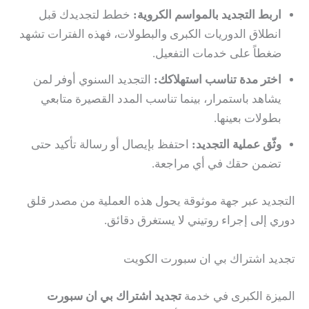
اربط التجديد بالمواسم الكروية:
خطط لتجديدك قبل
انطلاق الدوريات الكبرى والبطولات، فهذه الفترات تشهد
ضغطاً على خدمات التفعيل.
اختر مدة تناسب استهلاكك:
التجديد السنوي أوفر لمن
يشاهد باستمرار، بينما تناسب المدد القصيرة متابعي
بطولات بعينها.
وثّق عملية التجديد:
احتفظ بإيصال أو رسالة تأكيد حتى
تضمن حقك في أي مراجعة.
التجديد عبر جهة موثوقة يحول هذه العملية من مصدر قلق
دوري إلى إجراء روتيني لا يستغرق دقائق.
تجديد اشتراك بي ان سبورت الكويت
الميزة الكبرى في خدمة
تجديد اشتراك بي ان سبورت