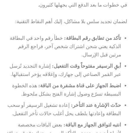
في خطوات ما بعد الدفع التي يجهلها كثيرون.
لضمان تجديد سلس بلا مشاكل، إليك أهم النقاط التقنية:
تأكد من تطابق رقم البطاقة:
خطأ رقم واحد في البطاقة
الذكية يعني شحن اشتراك شخص آخر، فراجع الرقم
مرتين قبل الإرسال.
أبقِ الرسيفر مفتوحاً وقت التفعيل:
إشارة التجديد تُرسل
عبر القمر الصناعي إلى جهازك، وإغلاقه يؤخر استقبالها.
اضبط الجهاز على قناة مشفرة من الباقة:
هذه الخطوة
البسيطة تسرّع وصول إشارة الفتح بشكل ملحوظ.
حدّث الإشارة عند التأخر:
إعادة تشغيل الرسيفر أو سحب
البطاقة وإعادتها بلطف يحل أغلب حالات تأخر التفعيل.
انتبه لتوافق الجهاز مع الباقة:
بعض الباقات مخصصة