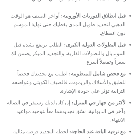
قبل انطلاق الدوريات الأوروبية:
أواخر الصيف هو الوقت
الذهبي لتجديد طويل المدى يغطيك حتى نهاية الموسم
دون انقطاع.
قبل البطولات الدولية الكبرى:
الطلب يرتفع بشدة قبل
المونديال والبطولات القارية، والتجديد المبكر يضمن لك
سعراً وتفعيلاً أسرع.
مع فحص شامل للمنظومة:
اطلب مع تجديدك فحصاً
للطبق والأسلاك والريموت، فالصيف الكويتي وعواصفه
الترابية تؤثر على جودة الإشارة.
لأكثر من جهاز في المنزل:
إن كان لديك رسيفر في الصالة
وآخر في الديوانية، نسّق تجديدهما معاً لتوحيد مواعيد
الانتهاء.
مع ترقية الباقة عند الحاجة:
لحظة التجديد فرصة مثالية