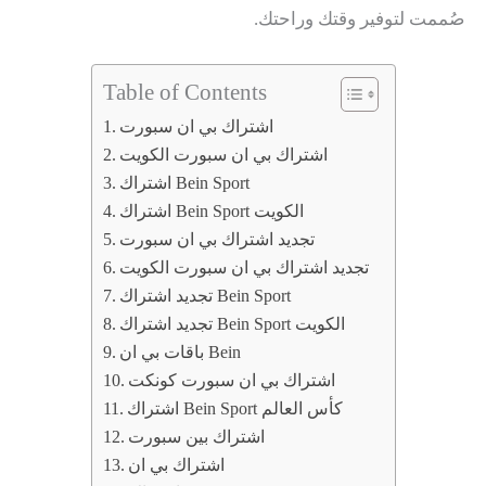
صُممت لتوفير وقتك وراحتك.
Table of Contents
اشتراك بي ان سبورت
اشتراك بي ان سبورت الكويت
اشتراك Bein Sport
اشتراك Bein Sport الكويت
تجديد اشتراك بي ان سبورت
تجديد اشتراك بي ان سبورت الكويت
تجديد اشتراك Bein Sport
تجديد اشتراك Bein Sport الكويت
باقات بي ان Bein
اشتراك بي ان سبورت كونكت
اشتراك Bein Sport كأس العالم
اشتراك بين سبورت
اشتراك بي ان