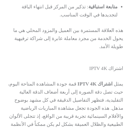
متابعة استباقية
: تذكير من المركز قبل انتهاء الباقة
لتجديدها في الوقت المناسب.
هذه العلاقة المستمرة بين العميل والمزود المحلي هي ما
يحول الخدمة من مجرد معاملة عابرة إلى شراكة ترفيهية
طويلة الأمد.
اشتراك IPTV 4K
يمثل
اشتراك IPTV 4K
قمة جودة المشاهدة المتاحة اليوم،
حيث تصل دقة الصورة إلى أربعة أضعاف الدقة العالية
التقليدية، فتظهر التفاصيل الدقيقة في كل مشهد بوضوح
مذهل. هذه الجودة تجعل مشاهدة المباريات الرياضية
والأفلام السينمائية تجربة قريبة من الواقع، إذ تتجلى الألوان
الطبيعية والظلال العميقة بشكل لم يكن ممكناً في الأنظمة