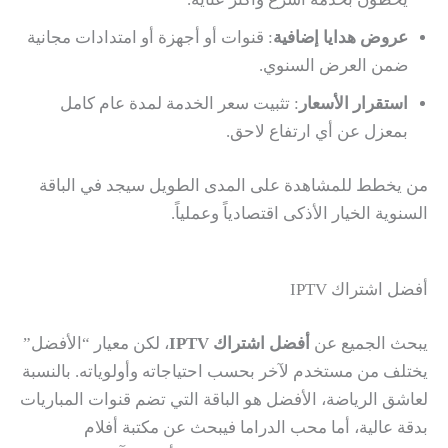
عروض هدايا إضافية
: قنوات أو أجهزة أو امتدادات مجانية
ضمن العرض السنوي.
استقرار الأسعار
: تثبيت سعر الخدمة لمدة عام كامل
بمعزل عن أي ارتفاع لاحق.
من يخطط للمشاهدة على المدى الطويل سيجد في الباقة
السنوية الخيار الأذكى اقتصادياً وعملياً.
أفضل اشتراك IPTV
يبحث الجميع عن
أفضل اشتراك IPTV
، لكن معيار “الأفضل”
يختلف من مستخدم لآخر بحسب احتياجاته وأولوياته. بالنسبة
لعاشق الرياضة، الأفضل هو الباقة التي تضم قنوات المباريات
بدقة عالية، أما محب الدراما فيبحث عن مكتبة أفلام