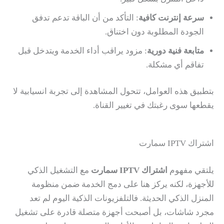
سرعة إنترنت كافية
: التأكد من أن الباقة تدعم تدفق
الجودة المطلوبة دون اختناق.
متابعة فنية دورية
: مزود يراقب أداء الخدمة ويتدخل قبل
تفاقم أي مشكلة.
بتطبيق هذه العوامل، تتحول المشاهدة إلى تجربة انسيابية لا
يقطعها سوى رغبتك في تغيير القناة.
اشتراك IPTV سمارت
يلتقي مفهوم
اشتراك IPTV سمارت
مع التشغيل الذكي
للأجهزة، لكنه يركز هنا على دمج الخدمة ضمن منظومة
المنزل الذكي الحديثة. فالتلفزيونات الذكية اليوم لم تعد
مجرد شاشات، بل أصبحت أجهزة متصلة قادرة على تشغيل