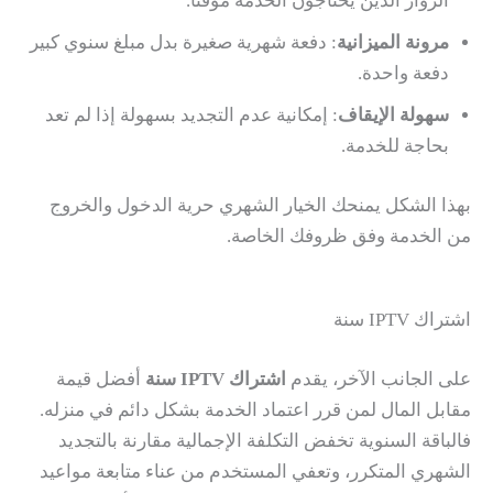
الزوار الذين يحتاجون الخدمة مؤقتاً.
مرونة الميزانية
: دفعة شهرية صغيرة بدل مبلغ سنوي كبير
دفعة واحدة.
سهولة الإيقاف
: إمكانية عدم التجديد بسهولة إذا لم تعد
بحاجة للخدمة.
بهذا الشكل يمنحك الخيار الشهري حرية الدخول والخروج
من الخدمة وفق ظروفك الخاصة.
اشتراك IPTV سنة
على الجانب الآخر، يقدم
اشتراك IPTV سنة
أفضل قيمة
مقابل المال لمن قرر اعتماد الخدمة بشكل دائم في منزله.
فالباقة السنوية تخفض التكلفة الإجمالية مقارنة بالتجديد
الشهري المتكرر، وتعفي المستخدم من عناء متابعة مواعيد