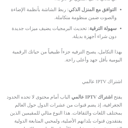
التوافق مع المنزل الذكي
: ربط الشاشة بأنظمة الإضاءة
والصوت ضمن منظومة متكاملة.
سهولة الترقية
: تحديث البرمجيات يضيف ميزات جديدة
دون شراء أجهزة بديلة.
بهذا التكامل، يصبح الترفيه جزءاً طبيعياً من حياتك الرقمية
اليومية بأقل جهد وأعلى راحة.
اشتراك IPTV عالمي
يفتح
اشتراك IPTV عالمي
الباب أمام محتوى لا تحده الحدود
الجغرافية، إذ يضم قنوات من عشرات الدول حول العالم
بمختلف اللغات والثقافات. هذا النوع مثالي للمقيمين الذين
يفتقدون قنوات بلدانهم الأصلية، ولمحبي المتابعة الدولية