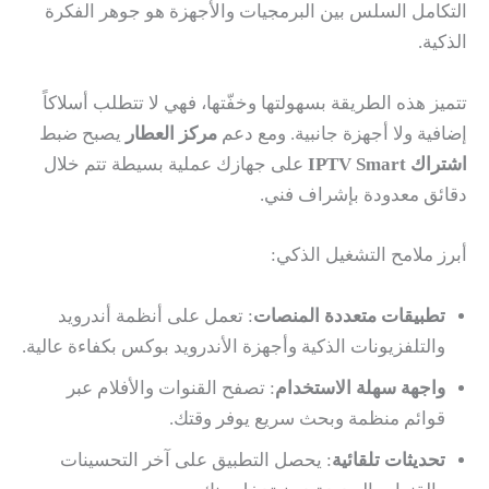
التكامل السلس بين البرمجيات والأجهزة هو جوهر الفكرة
الذكية.
تتميز هذه الطريقة بسهولتها وخفّتها، فهي لا تتطلب أسلاكاً
إضافية ولا أجهزة جانبية. ومع دعم
مركز العطار
يصبح ضبط
اشتراك IPTV Smart
على جهازك عملية بسيطة تتم خلال
دقائق معدودة بإشراف فني.
أبرز ملامح التشغيل الذكي:
تطبيقات متعددة المنصات
: تعمل على أنظمة أندرويد
والتلفزيونات الذكية وأجهزة الأندرويد بوكس بكفاءة عالية.
واجهة سهلة الاستخدام
: تصفح القنوات والأفلام عبر
قوائم منظمة وبحث سريع يوفر وقتك.
تحديثات تلقائية
: يحصل التطبيق على آخر التحسينات