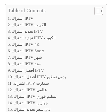
Table of Contents
اشتراك IPTV
اشتراك IPTV الكويت
تجديد اشتراك IPTV
تجديد اشتراك IPTV الكويت
اشتراك IPTV 4K
اشتراك IPTV Smart
اشتراك IPTV شهر
اشتراك IPTV سنة
أفضل اشتراك IPTV
أفضل اشتراك IPTV بدون تقطيع
اشتراك IPTV سمارت
اشتراك IPTV عالمي
اشتراك IPTV تسليم فوري
اشتراك IPTV جهازين
سعر تجديد اشتراك iptv