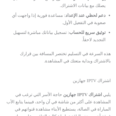
يصلك مع بيانات الاشتراك.
دعم لحظي عند الإعداد
: مساعدة فورية إذا واجهت أي
صعوبة في التفعيل الأول.
توثيق سريع للحساب
: تسجيل بياناتك مباشرة لتسهيل
التجديد لاحقاً.
هذه السرعة في التسليم تختصر المسافة بين قرارك
بالاشتراك وبداية متعتك في المشاهدة.
اشتراك IPTV جهازين
يلبي
اشتراك IPTV جهازين
حاجة الأسر التي ترغب في
المشاهدة على أكثر من شاشة في آن واحد، فبينما يتابع الأب
المباراة في الصالة، يستطيع الأبناء مشاهدة قنواتهم في