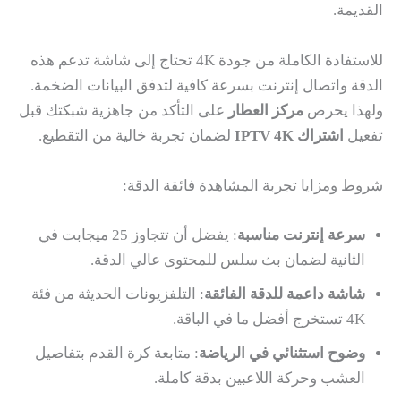
القديمة.
للاستفادة الكاملة من جودة 4K تحتاج إلى شاشة تدعم هذه
الدقة واتصال إنترنت بسرعة كافية لتدفق البيانات الضخمة.
ولهذا يحرص
مركز العطار
على التأكد من جاهزية شبكتك قبل
تفعيل
اشتراك IPTV 4K
لضمان تجربة خالية من التقطيع.
شروط ومزايا تجربة المشاهدة فائقة الدقة:
سرعة إنترنت مناسبة
: يفضل أن تتجاوز 25 ميجابت في
الثانية لضمان بث سلس للمحتوى عالي الدقة.
شاشة داعمة للدقة الفائقة
: التلفزيونات الحديثة من فئة
4K تستخرج أفضل ما في الباقة.
وضوح استثنائي في الرياضة
: متابعة كرة القدم بتفاصيل
العشب وحركة اللاعبين بدقة كاملة.