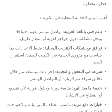
خطوة بخطوة.
أهم ما يميز الخدمة المحلية في الكويت:
دعم فني باللغة العربية
: تواصل مباشر يفهم احتياجك
ويحل مشكلتك دون حواجز لغوية أو انتظار طويل.
توافق مع شبكات الإنترنت المحلية
: ضبط الإعدادات بما
يتناسب مع مزودي الخدمة في الكويت لضمان استقرار
البث.
سرعة في التفعيل والتجديد
: إجراءات مبسطة تتم خلال
دقائق سواء عبر الزيارة أو التواصل الهاتفي.
خدمة ما بعد البيع
: متابعة دورية وحلول فورية لأي تقطيع
أو انقطاع في الإشارة.
خيارات دفع مرنة
: تناسب مختلف الميزانيات والاحتياجات
العائلية والتجارية.