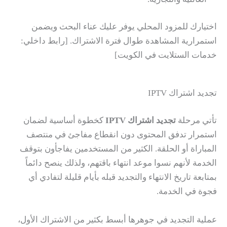
اختيارك للمزود المحلي يوفر عليك عناء البحث ويضمن
استمرارية المشاهدة طوال فترة الاشتراك. [رابط داخلي:
خدمات الستلايت في الكويت]
تجديد اشتراك IPTV
تأتي مرحلة
تجديد اشتراك IPTV
كخطوة أساسية لضمان
استمرار تدفق المحتوى دون انقطاع مفاجئ في منتصف
المباراة أو الحلقة. الكثير من المستخدمين يفاجأون بتوقف
الخدمة لأنهم نسوا موعد انتهاء باقتهم، ولذلك ينصح دائماً
بمتابعة تاريخ الانتهاء والتجديد قبله بأيام قليلة لتفادي أي
فجوة في الخدمة.
عملية التجديد في جوهرها أبسط بكثير من الاشتراك الأول،