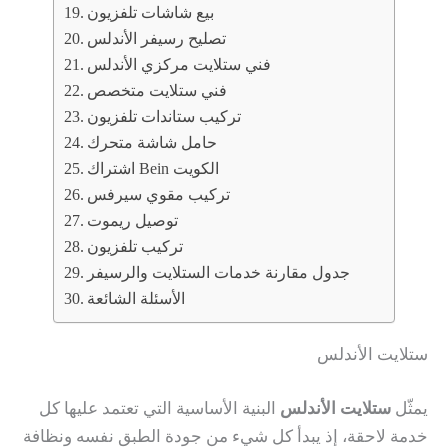
بيع شاشات تلفزيون
تصليح رسيفر الأندلس
فني ستلايت مركزي الأندلس
فني ستلايت متخصص
تركيب ستاندات تلفزيون
حامل شاشة متحرك
اشتراك Bein الكويت
تركيب مقوي سيرفس
توصيل ريموت
تركيب تلفزيون
جدول مقارنة خدمات الستلايت والرسيفر
الأسئلة الشائعة
ستلايت الأندلس
يمثّل
ستلايت الأندلس
البنية الأساسية التي تعتمد عليها كل
خدمة لاحقة، إذ يبدأ كل شيء من جودة الطبق نفسه ونظافة