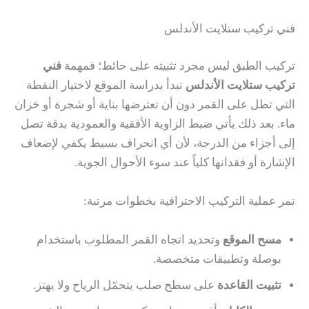
فني تركيب ستلايت الأندلس
تركيب الطبق ليس مجرد تثبيته على حائط؛ فمهمة
فني
تركيب ستلايت الأندلس
تبدأ بدراسة الموقع لاختيار النقطة
التي تطل على القمر دون أن تعترضها بناية أو شجرة أو خزان
ماء. بعد ذلك يأتي ضبط الزاوية الأفقية والعمودية بدقة تصل
إلى أجزاء من الدرجة، لأن أي انحراف بسيط يكفي لإضعاف
الإشارة أو فقدانها كلياً عند سوء الأحوال الجوية.
تمر عملية التركيب الاحترافية بخطوات مرتبة:
مسح الموقع
وتحديد اتجاه القمر المطلوب باستخدام
بوصلة وتطبيقات متخصصة.
تثبيت القاعدة
على سطح صلب يتحمّل الرياح ولا يهتز.