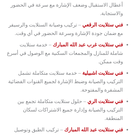
أعطال الاستقبال وضعف الإشارة مع سرعة في الحضور
والاستجابة.
فني ستلايت الرقعي
– تركيب وصيانة الستلايت والرسيفر
مع ضمان جودة الإشارة وسرعة الحضور في أي وقت.
فني ستلايت غرب عبد الله المبارك
– خدمة ستلايت
شاملة للمنازل والمجمعات السكنية مع الوصول في أسرع
وقت ممكن.
فني ستلايت اشبيلية
– خدمة ستلايت متكاملة تشمل
التركيب والصيانة وضبط الإشارة لجميع القنوات الفضائية
المشفرة والمفتوحة.
فني ستلايت الري
– حلول ستلايت متكاملة تجمع بين
التركيب والصيانة وإدارة جميع الاشتراكات لسكان
المنطقة.
فني ستلايت عبد الله المبارك
– تركيب الطبق وتوصيل