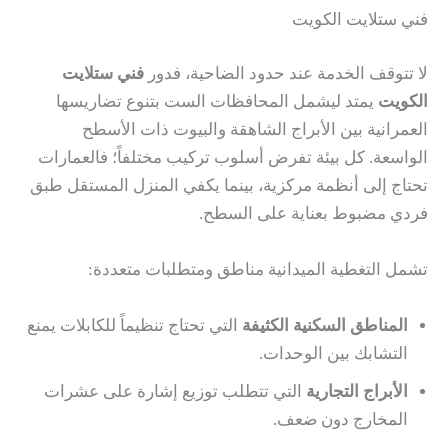
فني ستلايت الكويت
لا تتوقف الخدمة عند حدود الضاحية، فدور
فني ستلايت
الكويت
يمتد ليشمل المحافظات الست بتنوع تضاريسها
العمرانية بين الأبراج الشاهقة والبيوت ذات الأسطح
الواسعة. كل بيئة تفرض أسلوب تركيب مختلفاً؛ فالعمارات
تحتاج إلى أنظمة مركزية، بينما يكفي المنزل المستقل طبق
فردي مضبوط بعناية على السطح.
تشمل التغطية الميدانية مناطق ومتطلبات متعددة:
المناطق السكنية الكثيفة
التي تحتاج تنظيماً للكابلات يمنع
التشابك بين الوحدات.
الأبراج التجارية
التي تتطلب توزيع إشارة على عشرات
المخارج دون ضعف.