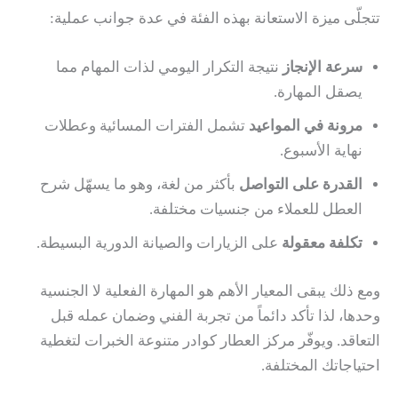
تتجلّى ميزة الاستعانة بهذه الفئة في عدة جوانب عملية:
سرعة الإنجاز
نتيجة التكرار اليومي لذات المهام مما
يصقل المهارة.
مرونة في المواعيد
تشمل الفترات المسائية وعطلات
نهاية الأسبوع.
القدرة على التواصل
بأكثر من لغة، وهو ما يسهّل شرح
العطل للعملاء من جنسيات مختلفة.
تكلفة معقولة
على الزيارات والصيانة الدورية البسيطة.
ومع ذلك يبقى المعيار الأهم هو المهارة الفعلية لا الجنسية
وحدها، لذا تأكد دائماً من تجربة الفني وضمان عمله قبل
التعاقد. ويوفّر مركز العطار كوادر متنوعة الخبرات لتغطية
احتياجاتك المختلفة.