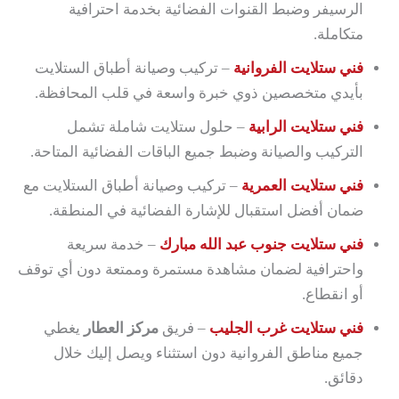
الرسيفر وضبط القنوات الفضائية بخدمة احترافية
متكاملة.
فني ستلايت الفروانية
– تركيب وصيانة أطباق الستلايت
بأيدي متخصصين ذوي خبرة واسعة في قلب المحافظة.
فني ستلايت الرابية
– حلول ستلايت شاملة تشمل
التركيب والصيانة وضبط جميع الباقات الفضائية المتاحة.
فني ستلايت العمرية
– تركيب وصيانة أطباق الستلايت مع
ضمان أفضل استقبال للإشارة الفضائية في المنطقة.
فني ستلايت جنوب عبد الله مبارك
– خدمة سريعة
واحترافية لضمان مشاهدة مستمرة وممتعة دون أي توقف
أو انقطاع.
فني ستلايت غرب الجليب
– فريق
مركز العطار
يغطي
جميع مناطق الفروانية دون استثناء ويصل إليك خلال
دقائق.