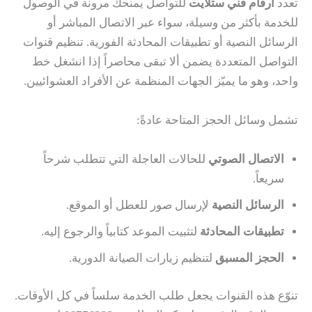
تعدد
ارقام فني ستلايت
للتواصل يمنحك مرونة في الوصول
للخدمة بأكثر من وسيلة، سواء عبر الاتصال المباشر أو
الرسائل النصية أو تطبيقات المحادثة الفورية. تنظيم قنوات
التواصل المتعددة يضمن ألا تبقى محاصراً إذا انشغل خط
واحد، وهو ما يميّز الجهات المنظمة عن الأفراد العشوائيين.
تشمل وسائل الحجز المتاحة عادةً:
الاتصال الصوتي
للحالات العاجلة التي تتطلب شرحاً
سريعاً.
الرسائل النصية
لإرسال صور للعطل أو الموقع.
تطبيقات المحادثة
لتثبيت الموعد كتابياً والرجوع إليه.
الحجز المسبق
لتنظيم زيارات الصيانة الدورية.
تنوّع هذه القنوات يجعل طلب الخدمة سلساً في كل الأوقات.