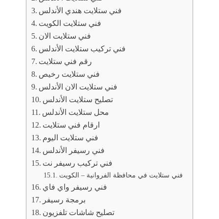
فني ستلايت هندي الأندلس
فني ستلايت الكويت
فني ستلايت الان
فني تركيب ستلايت الأندلس
رقم فني ستلايت
فني ستلايت رخيص
فني ستلايت الان الأندلس
تصليح ستلايت الأندلس
محل ستلايت الأندلس
ارقام فني ستلايت
فني ستلايت اليوم
فني رسيفر الأندلس
فني تركيب رسيفر نت
فني ستلايت في محافظة الفروانية – الكويت
فني رسيفر واي فاي
برمجة رسيفر
تصليح شاشات تلفزيون