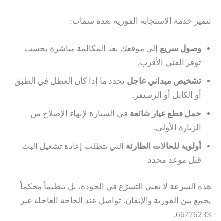
تتميز خدمة الاستجابة الفورية بعدة سمات:
وصول سريع
إلى موقعك بعد المكالمة مباشرة بحسب
توفر الفني الأقرب.
تشخيص ميداني عاجل
يحدد ما إذا كان العطل في الطبق
أو الكابل أو الرسيفر.
حمل قطع غيار شائعة
في السيارة لإنهاء الإصلاح من
الزيارة الأولى.
أولوية للحالات الطارئة
التي تتطلب إعادة تشغيل البث
قبل موعد محدد.
هذه السرعة لا تعني التسرّع في الجودة، بل تنظيماً محكماً
يجمع بين الفورية والإتقان. تواصل عند الحاجة العاجلة عبر
66776233.