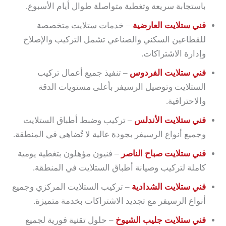
باستجابة سريعة وتغطية متواصلة طوال أيام الأسبوع.
فني ستلايت العارضية
– خدمات ستلايت متخصصة
للقطاعين السكني والصناعي تشمل التركيب والإصلاح
وإدارة الاشتراكات.
فني ستلايت الفردوس
– تنفيذ جميع أعمال تركيب
الستلايت وتوصيل الرسيفر بأعلى مستويات الدقة
والاحترافية.
فني ستلايت الأندلس
– تركيب وضبط أطباق الستلايت
وجميع أنواع الرسيفر بجودة عالية لا تُضاهى في المنطقة.
فني ستلايت صباح الناصر
– فنيون مؤهلون بتغطية يومية
كاملة لتركيب وصيانة أطباق الستلايت في المنطقة.
فني ستلايت الشدادية
– تركيب الستلايت المركزي وجميع
أنواع الرسيفر مع تجديد الاشتراكات بخدمة متميزة.
فني ستلايت جليب الشيوخ
– حلول تقنية فورية لجميع