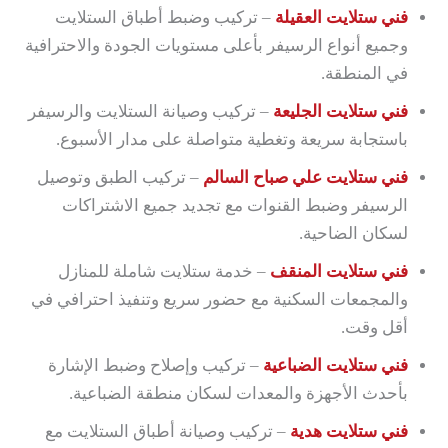
فني ستلايت العقيلة
– تركيب وضبط أطباق الستلايت
وجميع أنواع الرسيفر بأعلى مستويات الجودة والاحترافية
في المنطقة.
فني ستلايت الجليعة
– تركيب وصيانة الستلايت والرسيفر
باستجابة سريعة وتغطية متواصلة على مدار الأسبوع.
فني ستلايت علي صباح السالم
– تركيب الطبق وتوصيل
الرسيفر وضبط القنوات مع تجديد جميع الاشتراكات
لسكان الضاحية.
فني ستلايت المنقف
– خدمة ستلايت شاملة للمنازل
والمجمعات السكنية مع حضور سريع وتنفيذ احترافي في
أقل وقت.
فني ستلايت الضباعية
– تركيب وإصلاح وضبط الإشارة
بأحدث الأجهزة والمعدات لسكان منطقة الضباعية.
فني ستلايت هدية
– تركيب وصيانة أطباق الستلايت مع