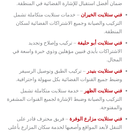
ضمان أفضل استقبال للإشارة الفضائية في المنطقة.
فني ستلايت الخيران
– خدمات ستلايت متكاملة تشمل
التركيب والصيانة وجميع الاشتراكات الفضائية لسكان
المنطقة.
فني ستلايت أبو حليفة
– تركيب وإصلاح وتجديد
الاشتراكات بأيدي فنيين مؤهلين وذوي خبرة واسعة في
المجال.
فني ستلايت بنيدر
– تركيب الطبق وتوصيل الرسيفر
وضبط جميع القنوات الفضائية بكل سهولة واحترافية.
فني ستلايت الظهر
– خدمة ستلايت متكاملة تشمل
التركيب والصيانة وضبط الإشارة لجميع القنوات المشفرة
والمفتوحة.
فني ستلايت مزارع الوفرة
– فريق محترف قادر على
التنقل لأبعد المواقع وأصعبها لخدمة سكان المزارع بأعلى