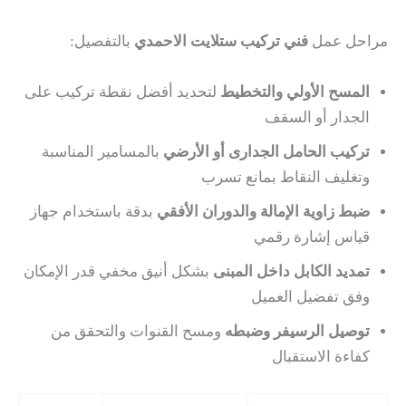
مراحل عمل
فني تركيب ستلايت الاحمدي
بالتفصيل:
المسح الأولي والتخطيط
لتحديد أفضل نقطة تركيب على
الجدار أو السقف
تركيب الحامل الجدارى أو الأرضي
بالمسامير المناسبة
وتغليف النقاط بمانع تسرب
ضبط زاوية الإمالة والدوران الأفقي
بدقة باستخدام جهاز
قياس إشارة رقمي
تمديد الكابل داخل المبنى
بشكل أنيق مخفي قدر الإمكان
وفق تفضيل العميل
توصيل الرسيفر وضبطه
ومسح القنوات والتحقق من
كفاءة الاستقبال