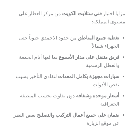
مزايا اختيار
فني ستلايت الكويت
من مركز العطار على
مستوى المملكة:
تغطية جميع المناطق
من حدود الاحمدي جنوباً حتى
الجهراء شمالاً
فريق متنقل على مدار الأسبوع
بما فيها أيام الجمعة
والعطل الرسمية
سيارات مجهزة بكامل المعدات
لتفادي التأخير بسبب
نقص الأدوات
أسعار موحدة وشفافة
دون تفاوت بحسب المنطقة
الجغرافية
ضمان على جميع أعمال التركيب والتصليح
بغض النظر
عن موقع الزيارة