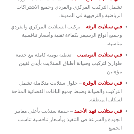
تشمل التركيب المركزي والفردي وجميع الاشتراكات
الرياضية والترفيهية في المدينة.
فني ستلايت الرقة
– تركيب الستلايت المركزي والفردي
وجميع أنواع الرسيفر بكفاءة تقنية وأسعار تنافسية
مناسبة.
فني ستلايت النويصيب
– تغطية يومية كاملة مع خدمة
طوارئ لتركيب وصيانة أطباق الستلايت بأيدي فنيين
مؤهلين.
فني ستلايت الوفرة
– حلول ستلايت متكاملة تشمل
التركيب والصيانة وضبط جميع الباقات الفضائية المتاحة
لسكان المنطقة.
فني ستلايت فهد الأحمد
– خدمة ستلايت بأعلى معايير
الجودة والسرعة في التنفيذ وبأسعار تنافسية تناسب
الجميع.