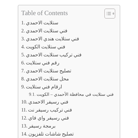
Table of Contents
ستلايت الاحمدي
فني ستلايت الاحمدي
فني ستلايت هندي الاحمدي
فني ستلايت الكويت
فني تركيب ستلايت الاحمدي
رقم فني ستلايت
تصليح ستلايت الاحمدي
محل ستلايت الاحمدي
ارقام فني ستلايت
فني ستلايت في محافظة الأحمدي – الكويت
فني رسيفر الاحمدي
فني تركيب رسيفر نت
فني رسيفر واي فاي
برمجة رسيفر
تصليح شاشات تلفزيون