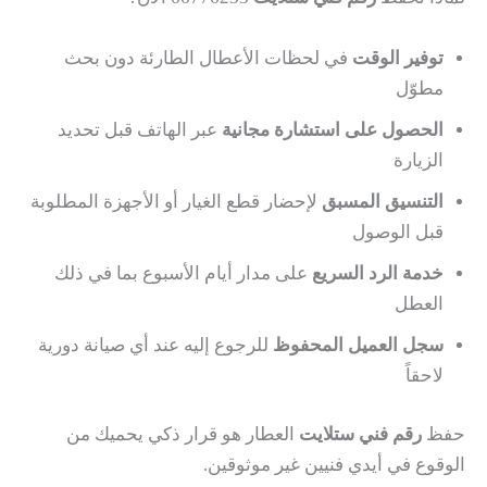
توفير الوقت
في لحظات الأعطال الطارئة دون بحث
مطوّل
الحصول على استشارة مجانية
عبر الهاتف قبل تحديد
الزيارة
التنسيق المسبق
لإحضار قطع الغيار أو الأجهزة المطلوبة
قبل الوصول
خدمة الرد السريع
على مدار أيام الأسبوع بما في ذلك
العطل
سجل العميل المحفوظ
للرجوع إليه عند أي صيانة دورية
لاحقاً
حفظ
رقم فني ستلايت
العطار هو قرار ذكي يحميك من
الوقوع في أيدي فنيين غير موثوقين.