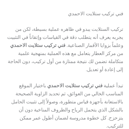
فني تركيب ستلايت الاحمدي
تركيب الستلايت يبدو في ظاهره عملية بسيطة، لكن من
يجربه يعرف أنه يتطلب دقة في القياسات وإتقاناً في التثبيت
وعلماً بزوايا الأقمار الصناعية.
فني تركيب ستلايت الاحمدي
من مركز العطار يتعامل مع هذه العملية بمنهجية علمية
متكاملة تضمن لك نتيجة ممتازة من أول تركيب، دون الحاجة
إلى إعادة أو تعديل.
تبدأ عملية
فني تركيب ستلايت الاحمدي
باختيار الموقع
المناسب الخالي من العوائق، ثم تحديد الزاوية الصحيحة
بالاستعانة بأجهزة قياس متطورة، وصولاً إلى تثبيت الحامل
بالشكل الذي يتحمل الرياح والظروف المناخية دون أن
يتزحزح. كل خطوة مدروسة لضمان أطول عمر ممكن
للتركيب.