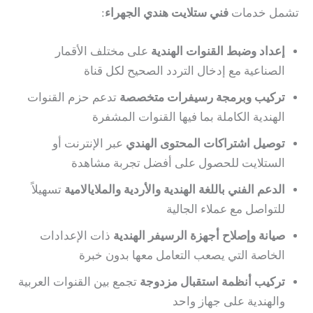
تشمل خدمات
فني ستلايت هندي الجهراء
:
إعداد وضبط القنوات الهندية
على مختلف الأقمار
الصناعية مع إدخال التردد الصحيح لكل قناة
تركيب وبرمجة رسيفرات متخصصة
تدعم حزم القنوات
الهندية الكاملة بما فيها القنوات المشفرة
توصيل اشتراكات المحتوى الهندي
عبر الإنترنت أو
الستلايت للحصول على أفضل تجربة مشاهدة
الدعم الفني باللغة الهندية والأردية والملايالامية
تسهيلاً
للتواصل مع عملاء الجالية
صيانة وإصلاح أجهزة الرسيفر الهندية
ذات الإعدادات
الخاصة التي يصعب التعامل معها بدون خبرة
تركيب أنظمة استقبال مزدوجة
تجمع بين القنوات العربية
والهندية على جهاز واحد