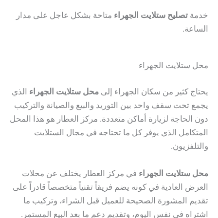
خدمة
تصليح ستلايت الجهراء
متاحة بشكل عاجل على مدار
الساعة.
محل ستلايت الجهراء
يحتاج كثير من سكان الجهراء إلى
محل ستلايت الجهراء
الذي
يجمع تحت سقف واحد بين التوريد والبيع والصيانة والتركيب
دون الحاجة لزيارة أماكن متعددة. مركز العطار هو هذا المحل
المتكامل الذي يوفر كل ما تحتاجه في مجال الستلايت
والتلفزيون.
محل ستلايت الجهراء
في مركز العطار يختلف عن محلات
العرض العادية في كونه يضم فريقاً تقنياً متخصصاً قادراً على
تقديم المشورة الصحيحة للعميل قبل الشراء، وتركيب ما
اشتراه في نفس اليوم، وتقديم دعم ما بعد البيع المستمر.