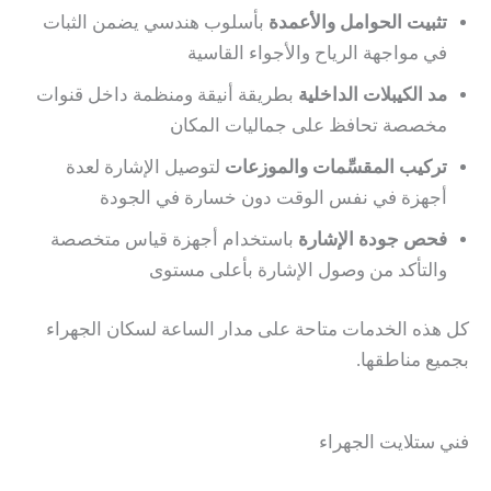
تثبيت الحوامل والأعمدة
بأسلوب هندسي يضمن الثبات
في مواجهة الرياح والأجواء القاسية
مد الكيبلات الداخلية
بطريقة أنيقة ومنظمة داخل قنوات
مخصصة تحافظ على جماليات المكان
تركيب المقسِّمات والموزعات
لتوصيل الإشارة لعدة
أجهزة في نفس الوقت دون خسارة في الجودة
فحص جودة الإشارة
باستخدام أجهزة قياس متخصصة
والتأكد من وصول الإشارة بأعلى مستوى
كل هذه الخدمات متاحة على مدار الساعة لسكان الجهراء
بجميع مناطقها.
فني ستلايت الجهراء