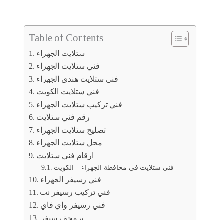
Table of Contents
ستلايت الجهراء
فني ستلايت الجهراء
فني ستلايت هندي الجهراء
فني ستلايت الكويت
فني تركيب ستلايت الجهراء
رقم فني ستلايت
تصليح ستلايت الجهراء
محل ستلايت الجهراء
ارقام فني ستلايت
فني ستلايت في محافظة الجهراء – الكويت
فني رسيفر الجهراء
فني تركيب رسيفر نت
فني رسيفر واي فاي
برمجة رسيفر