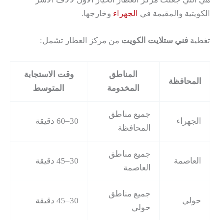
الكويتية والمقيمة في
الجهراء
وخارجها.
تغطية
فني ستلايت الكويت
من مركز العطار تشمل:
المناطق
وقت الاستجابة
المحافظة
المخدومة
المتوسط
جميع مناطق
الجهراء
30–60 دقيقة
المحافظة
جميع مناطق
العاصمة
30–45 دقيقة
العاصمة
جميع مناطق
حولي
30–45 دقيقة
حولي