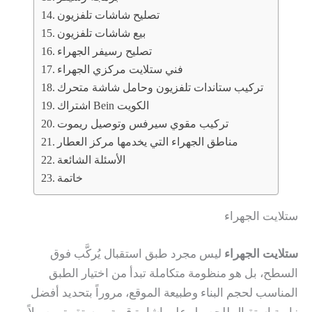
تصليح شاشات تلفزيون
بيع شاشات تلفزيون
تصليح رسيفر الجهراء
فني ستلايت مركزي الجهراء
تركيب ستاندات تلفزيون وحامل شاشة متحرك
اشتراك Bein الكويت
تركيب مقوي سيرفس وتوصيل ريموت
مناطق الجهراء التي يخدمها مركز العطار
الأسئلة الشائعة
خاتمة
ستلايت الجهراء
ستلايت الجهراء
ليس مجرد طبق استقبال يُركَّب فوق
السطح، بل هو منظومة متكاملة تبدأ من اختيار الطبق
المناسب لحجم البناء وطبيعة الموقع، مروراً بتحديد أفضل