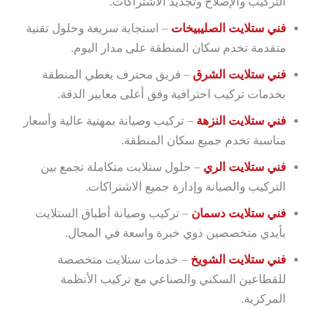
التركيب والإصلاح وتجديد الاشتراكات.
فني ستلايت الصليبيخات
– استجابة سريعة وحلول تقنية
متقدمة تخدم سكان المنطقة على مدار اليوم.
فني ستلايت الشرق
– فريق محترف يغطي المنطقة
بخدمات تركيب احترافية وفق أعلى معايير الدقة.
فني ستلايت النزهة
– تركيب وصيانة بمهنية عالية وأسعار
مناسبة تخدم جميع سكان المنطقة.
فني ستلايت الري
– حلول ستلايت متكاملة تجمع بين
التركيب والصيانة وإدارة جميع الاشتراكات.
فني ستلايت دسمان
– تركيب وصيانة أطباق الستلايت
بأيدي متخصصين ذوي خبرة واسعة في المجال.
فني ستلايت الشويخ
– خدمات ستلايت متخصصة
للقطاعين السكني والصناعي مع تركيب الأنظمة
المركزية.