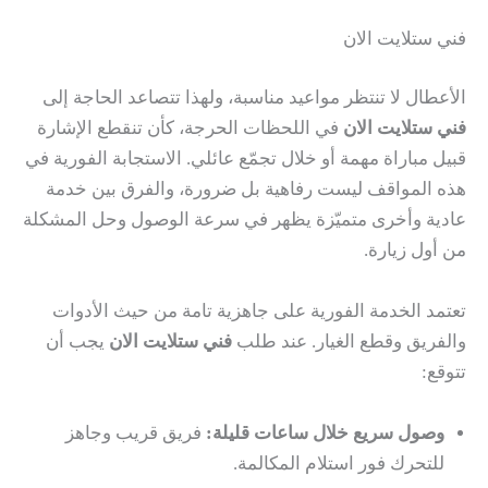
فني ستلايت الان
الأعطال لا تنتظر مواعيد مناسبة، ولهذا تتصاعد الحاجة إلى
فني ستلايت الان
في اللحظات الحرجة، كأن تنقطع الإشارة
قبيل مباراة مهمة أو خلال تجمّع عائلي. الاستجابة الفورية في
هذه المواقف ليست رفاهية بل ضرورة، والفرق بين خدمة
عادية وأخرى متميّزة يظهر في سرعة الوصول وحل المشكلة
من أول زيارة.
تعتمد الخدمة الفورية على جاهزية تامة من حيث الأدوات
والفريق وقطع الغيار. عند طلب
فني ستلايت الان
يجب أن
تتوقع:
وصول سريع خلال ساعات قليلة:
فريق قريب وجاهز
للتحرك فور استلام المكالمة.