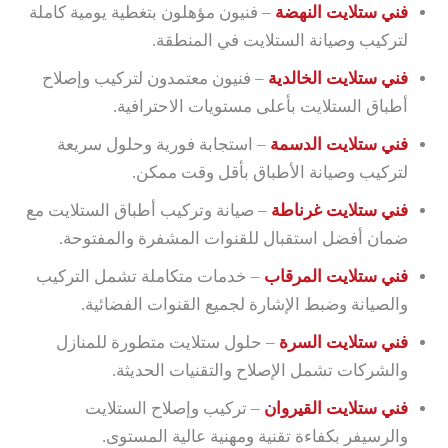
فني ستلايت النهضة
– فنيون مؤهلون بتغطية يومية كاملة
لتركيب وصيانة الستلايت في المنطقة.
فني ستلايت الخالدية
– فنيون معتمدون لتركيب وإصلاح
أطباق الستلايت بأعلى مستويات الاحترافية.
فني ستلايت الدسمة
– استجابة فورية وحلول سريعة
لتركيب وصيانة الأطباق بأقل وقت ممكن.
فني ستلايت غرناطة
– صيانة وتركيب أطباق الستلايت مع
ضمان أفضل استقبال للقنوات المشفرة والمفتوحة.
فني ستلايت المرقاب
– خدمات متكاملة تشمل التركيب
والصيانة وضبط الإشارة لجميع القنوات الفضائية.
فني ستلايت السرة
– حلول ستلايت متطورة للمنازل
والشركات تشمل الإصلاح والتقنيات الحديثة.
فني ستلايت القيروان
– تركيب وإصلاح الستلايت
والرسيفر بكفاءة تقنية ومهنية عالية المستوى.