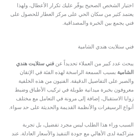
اختيار الشخص الصحيح يوفّر عليك تكرار الأعطال، ولهذا
يعتمد كثير من سكان الحي على مركز العطار للحصول على
فني يجمع بين الخبرة والمصداقية.
فني ستلايت هندي الشامية
يبحث عدد كبير من العملاء تحديداً عن
فني ستلايت هندي
الشامية
بسبب السمعة الراسخة لهذه الفئة في الإتقان
والصبر على التفاصيل الدقيقة. الفنيون من هذه الخلفية
معروفون بخبرة ميدانية طويلة في تركيب الأطباق وضبط
زوايا الاستقبال، إضافة إلى مرونة في التعامل مع مختلف
أنواع الرسيفرات والأنظمة القديمة والحديثة على حد سواء.
السبب وراء هذا الطلب ليس مجرد تفضيل، بل تجربة
متراكمة لدى الأهالي مع جودة التنفيذ والأسعار العادلة. عند