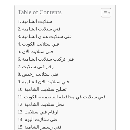
Table of Contents
ستلايت الشامية
فني ستلايت الشامية
فني ستلايت هندي الشامية
فني ستلايت الكويت
فني ستلايت الان
فني تركيب ستلايت الشامية
رقم فني ستلايت
فني ستلايت رخيص
فني ستلايت الان الشامية
تصليح ستلايت الشامية
فني ستلايت في محافظة العاصمة – الكويت
محل ستلايت الشامية
ارقام فني ستلايت
فني ستلايت اليوم
فني رسيفر الشامية