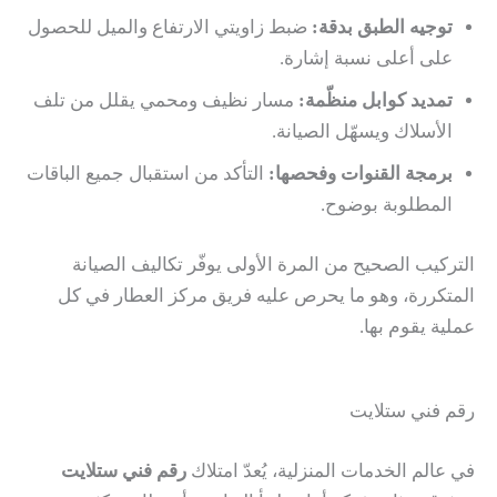
توجيه الطبق بدقة:
ضبط زاويتي الارتفاع والميل للحصول
على أعلى نسبة إشارة.
تمديد كوابل منظّمة:
مسار نظيف ومحمي يقلل من تلف
الأسلاك ويسهّل الصيانة.
برمجة القنوات وفحصها:
التأكد من استقبال جميع الباقات
المطلوبة بوضوح.
التركيب الصحيح من المرة الأولى يوفّر تكاليف الصيانة
المتكررة، وهو ما يحرص عليه فريق مركز العطار في كل
عملية يقوم بها.
رقم فني ستلايت
في عالم الخدمات المنزلية، يُعدّ امتلاك
رقم فني ستلايت