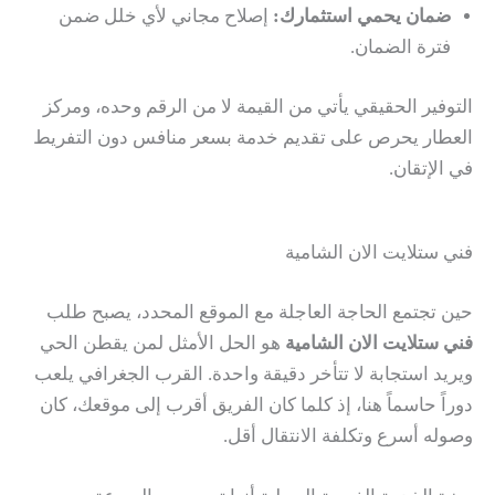
ضمان يحمي استثمارك:
إصلاح مجاني لأي خلل ضمن
فترة الضمان.
التوفير الحقيقي يأتي من القيمة لا من الرقم وحده، ومركز
العطار يحرص على تقديم خدمة بسعر منافس دون التفريط
في الإتقان.
فني ستلايت الان الشامية
حين تجتمع الحاجة العاجلة مع الموقع المحدد، يصبح طلب
فني ستلايت الان الشامية
هو الحل الأمثل لمن يقطن الحي
ويريد استجابة لا تتأخر دقيقة واحدة. القرب الجغرافي يلعب
دوراً حاسماً هنا، إذ كلما كان الفريق أقرب إلى موقعك، كان
وصوله أسرع وتكلفة الانتقال أقل.