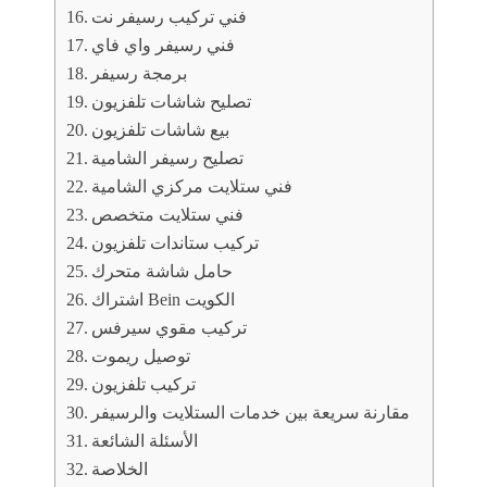
فني تركيب رسيفر نت
فني رسيفر واي فاي
برمجة رسيفر
تصليح شاشات تلفزيون
بيع شاشات تلفزيون
تصليح رسيفر الشامية
فني ستلايت مركزي الشامية
فني ستلايت متخصص
تركيب ستاندات تلفزيون
حامل شاشة متحرك
اشتراك Bein الكويت
تركيب مقوي سيرفس
توصيل ريموت
تركيب تلفزيون
مقارنة سريعة بين خدمات الستلايت والرسيفر
الأسئلة الشائعة
الخلاصة