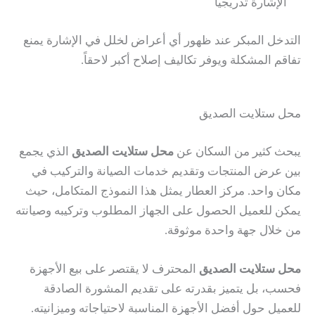
الإشارة تدريجياً
التدخل المبكر عند ظهور أي أعراض لخلل في الإشارة يمنع
تفاقم المشكلة ويوفر تكاليف إصلاح أكبر لاحقاً.
محل ستلايت الصديق
يبحث كثير من السكان عن
محل ستلايت الصديق
الذي يجمع
بين عرض المنتجات وتقديم خدمات الصيانة والتركيب في
مكان واحد. مركز العطار يمثل هذا النموذج المتكامل، حيث
يمكن للعميل الحصول على الجهاز المطلوب وتركيبه وصيانته
من خلال جهة واحدة موثوقة.
محل ستلايت الصديق
المحترف لا يقتصر على بيع الأجهزة
فحسب، بل يتميز بقدرته على تقديم المشورة الصادقة
للعميل حول أفضل الأجهزة المناسبة لاحتياجاته وميزانيته.