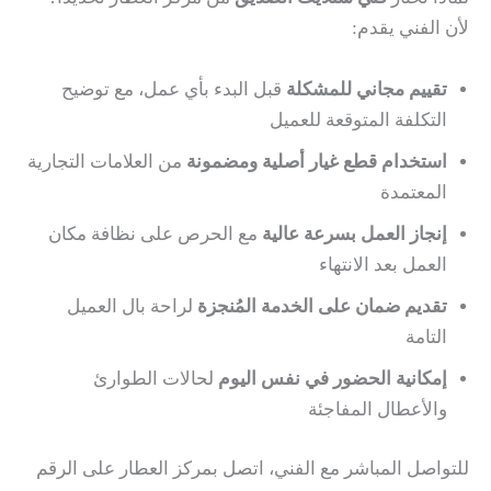
لأن الفني يقدم:
تقييم مجاني للمشكلة
قبل البدء بأي عمل، مع توضيح
التكلفة المتوقعة للعميل
استخدام قطع غيار أصلية ومضمونة
من العلامات التجارية
المعتمدة
إنجاز العمل بسرعة عالية
مع الحرص على نظافة مكان
العمل بعد الانتهاء
تقديم ضمان على الخدمة المُنجزة
لراحة بال العميل
التامة
إمكانية الحضور في نفس اليوم
لحالات الطوارئ
والأعطال المفاجئة
للتواصل المباشر مع الفني، اتصل بمركز العطار على الرقم