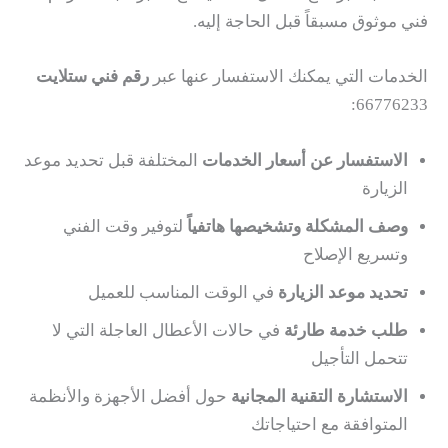
فني موثوق مسبقاً قبل الحاجة إليه.
الخدمات التي يمكنك الاستفسار عنها عبر
رقم فني ستلايت
66776233:
الاستفسار عن أسعار الخدمات
المختلفة قبل تحديد موعد
الزيارة
وصف المشكلة وتشخيصها هاتفياً
لتوفير وقت الفني
وتسريع الإصلاح
تحديد موعد الزيارة
في الوقت المناسب للعميل
طلب خدمة طارئة
في حالات الأعطال العاجلة التي لا
تتحمل التأجيل
الاستشارة التقنية المجانية
حول أفضل الأجهزة والأنظمة
المتوافقة مع احتياجاتك