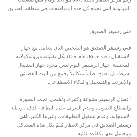
الموثوقة التي تجمع كل هذه المواصفات في منطقة الصديق.
فني رسيفر الصديق
فني رسيفر الصديق
هو الشخص الذي يتعامل مع جهاز
الاستقبال (Decoder/Receiver) بكل تقنياته وبروتوكولاته
المختلفة. جهاز الرسيفر اليوم ليس مجرد جهاز استقبال
بسيط، بل أصبح نظاماً متكاملاً يجمع بين البث الفضائي
والإنترنت والتسجيل والذكاء الاصطناعي.
أعطال الرسيفر متنوعة وكثيرة، وتشمل: تجمد الصورة،
وانقطاع الصوت، وعدم التعرف على البطاقة الذكية، وبطء
الاستجابة، وعدم تشغيل التطبيقات، وغيرها الكثير.
فني
رسيفر الصديق
في مركز العطار مُلمّ بكل هذه المشاكل
ويتعامل معها بكفاءة عالية.