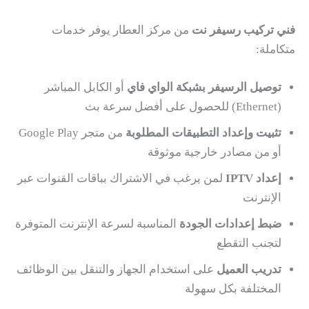
فني تركيب رسيفر نت
من مركز العطار يوفر خدمات
متكاملة:
توصيل الرسيفر بشبكة الواي فاي
أو الكابل المباشر
(Ethernet) للحصول على أفضل سرعة بث
تثبيت وإعداد التطبيقات المطلوبة
من متجر Google Play
أو من مصادر خارجية موثوقة
إعداد IPTV
لمن يرغب في الاشتراك بباقات القنوات عبر
الإنترنت
ضبط إعدادات الجودة
المناسبة لسرعة الإنترنت المتوفرة
لتجنب التقطع
تدريب العميل
على استخدام الجهاز والتنقل بين الوظائف
المختلفة بكل سهولة