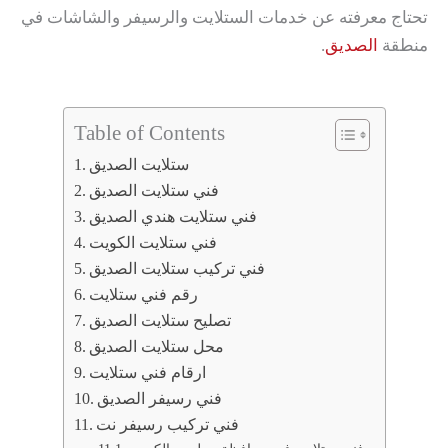
تحتاج معرفته عن خدمات الستلايت والرسيفر والشاشات في
منطقة
الصديق
.
Table of Contents
ستلايت الصديق
فني ستلايت الصديق
فني ستلايت هندي الصديق
فني ستلايت الكويت
فني تركيب ستلايت الصديق
رقم فني ستلايت
تصليح ستلايت الصديق
محل ستلايت الصديق
ارقام فني ستلايت
فني رسيفر الصديق
فني تركيب رسيفر نت