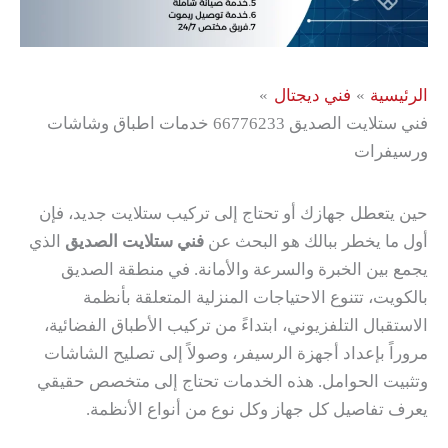
الرئيسية
فني ديجتال
فني ستلايت الصديق 66776233 خدمات اطباق وشاشات
ورسيفرات
حين يتعطل جهازك أو تحتاج إلى تركيب ستلايت جديد، فإن
أول ما يخطر ببالك هو البحث عن
فني ستلايت الصديق
الذي
يجمع بين الخبرة والسرعة والأمانة. في منطقة الصديق
بالكويت، تتنوع الاحتياجات المنزلية المتعلقة بأنظمة
الاستقبال التلفزيوني، ابتداءً من تركيب الأطباق الفضائية،
مروراً بإعداد أجهزة الرسيفر، وصولاً إلى تصليح الشاشات
وتثبيت الحوامل. هذه الخدمات تحتاج إلى متخصص حقيقي
يعرف تفاصيل كل جهاز وكل نوع من أنواع الأنظمة.