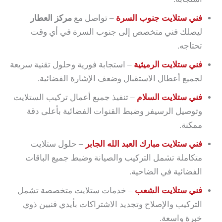
فني ستلايت جنوب السرة
– تواصل مع
مركز العطار
ليصلك فني متخصص إلى جنوب السرة في أي وقت
تحتاجه.
فني ستلايت الرميثية
– استجابة فورية وحلول تقنية سريعة
لجميع أعطال الاستقبال وضعف الإشارة الفضائية.
فني ستلايت السلام
– تنفيذ جميع أعمال تركيب الستلايت
وتوصيل الرسيفر وضبط القنوات الفضائية بأعلى دقة
ممكنة.
فني ستلايت مبارك العبد الله الجابر
– حلول ستلايت
متكاملة تشمل التركيب والصيانة وضبط جميع الباقات
الفضائية في الضاحية.
فني ستلايت الشعب
– خدمات ستلايت متخصصة تشمل
التركيب والإصلاح وتجديد الاشتراكات بأيدي فنيين ذوي
خبرة واسعة.