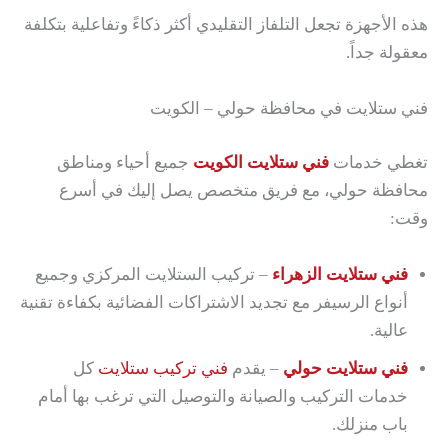
هذه الأجهزة تجعل التلفاز التقليدي أكثر ذكاءً وتفاعلية بتكلفة
معقولة جداً.
فني ستلايت في محافظة حولي – الكويت
تغطي خدمات
فني ستلايت الكويت
جميع أحياء ومناطق
محافظة حولي، مع فريق متخصص يصل إليك في أسرع
وقت:
فني ستلايت الزهراء
– تركيب الستلايت المركزي وجميع
أنواع الرسيفر مع تجديد الاشتراكات الفضائية بكفاءة تقنية
عالية.
فني ستلايت حولي
– يقدم
فني تركيب ستلايت
كل
خدمات التركيب والصيانة والتوصيل التي ترغب بها أمام
باب منزلك.