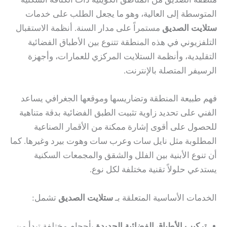
المتوسطة إلى العالية، وهو ما يجعل الطلب على خدمات
ستلايت الصديق
مستمراً على مدار السنة. أنظمة الاستقبال
التلفزيوني في هذه المنطقة تتنوع بين الأطباق الفضائية
التقليدية، وأنظمة الستلايت المركزي للعمارات، وأجهزة
الرسيفر المتصلة بالإنترنت.
فهم طبيعة المنطقة وتضاريسها وموقعها الجغرافي يساعد
الفني على تحديد زاوية تثبيت الطبق الفضائية بدقة متناهية
للحصول على أقوى إشارة ممكنة من الأقمار الصناعية
المطلوبة مثل نايل سات وعرب سات وهوت بيرد وغيرها. كما
أن تنوع الأبنية بين الفلل والشقق والمجمعات السكنية
يستدعي حلولاً تقنية مختلفة لكل نوع.
الخدمات الأساسية المتعلقة بـ
ستلايت الصديق
تشمل:
تركيب الأطباق الفضائية الجديدة
بأحجام مختلفة تبدأ من