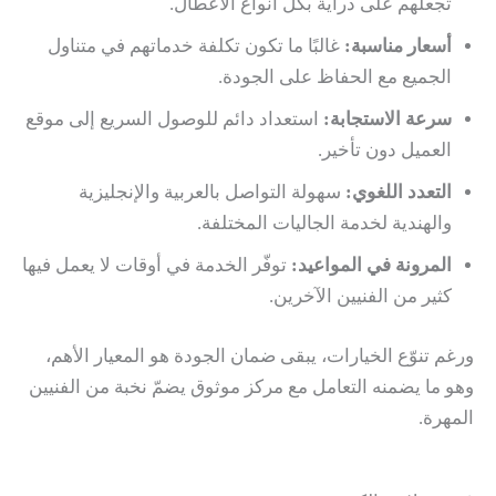
تجعلهم على دراية بكل أنواع الأعطال.
أسعار مناسبة:
غالبًا ما تكون تكلفة خدماتهم في متناول
الجميع مع الحفاظ على الجودة.
سرعة الاستجابة:
استعداد دائم للوصول السريع إلى موقع
العميل دون تأخير.
التعدد اللغوي:
سهولة التواصل بالعربية والإنجليزية
والهندية لخدمة الجاليات المختلفة.
المرونة في المواعيد:
توفّر الخدمة في أوقات لا يعمل فيها
كثير من الفنيين الآخرين.
ورغم تنوّع الخيارات، يبقى ضمان الجودة هو المعيار الأهم،
وهو ما يضمنه التعامل مع مركز موثوق يضمّ نخبة من الفنيين
المهرة.