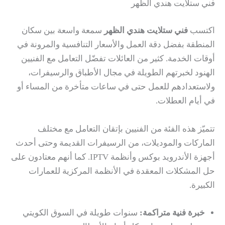
فني ستلايت هندي الظهر
اكتسب
فني ستلايت هندي الظهر
سمعة واسعة بين سكان
المنطقة بفضل دقة العمل والأسعار التنافسية والمرونة في
أوقات الخدمة. كثير من العائلات تفضّل التعامل مع الفنيين
الهنود لخبرتهم الطويلة في مجال الأطباق والرسيفرات،
ولاستعدادهم للعمل حتى في ساعات متأخرة من المساء أو
في أيام العطلات.
تتميّز هذه الفئة من الفنيين بإتقان التعامل مع مختلف
الماركات والموديلات، من الرسيفرات القديمة وحتى أحدث
أجهزة الأندرويد بوكس وأنظمة IPTV. كما أنهم معتادون على
حل المشكلات المعقدة في الأنظمة المركزية للعمارات
الكبيرة.
خبرة فنية متراكمة:
سنوات طويلة في السوق الكويتي