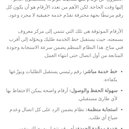
إليها وقت الحاجة. لكن الأهم من تعدد الأرقام هو أن يكون كل
رقم مرتبطًا بجهة محترفة تقدّم خدمة حقيقية لا مجرد وعود.
الأرقام الموثوقة هي تلك التي تنتمي إلى مركز معروف
بسمعته، حيث يستقبل خط الخدمة طلبك ويحوّله إلى أقرب
فني متاح. هذا النظام المنظم يضمن سرعة الاستجابة وجودة
المتابعة من أول اتصال حتى انتهاء العمل.
خط خدمة مباشر:
رقم رئيسي يستقبل الطلبات ويوزّعها
بكفاءة.
سهولة الحفظ والوصول:
أرقام واضحة يمكن الاحتفاظ بها
لأي طارئ مستقبلي.
استجابة منظمة:
نظام يضمن الرد على كل اتصال وعدم
ضياع أي طلب.
خدمة موحّدة الجودة:
أي رقم تتصل به يصلك بنفس