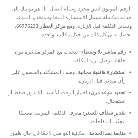
الرقم الموثوق ليس مجرد وسيلة اتصال، بل هو بوابتك إلى
خدمة متكاملة تشمل الاستشارة المجانية وتحديد الموعد
وتقدير التكلفة قبل الزيارة. ومع
مركز العطار 66776233
،
تحصل على كل ذلك من خلال مكالمة واحدة.
رقم مباشر بلا وسطاء:
تتحدث مع المركز مباشرة دون
حلقات وصل تزيد التكلفة.
استشارة هاتفية مجانية:
وصف المشكلة والحصول على
رأي مبدئي قبل الزيارة.
تحديد موعد مرن:
اختيار الوقت الأنسب لك دون ضغط أو
استعجال.
تقدير شفاف للسعر:
معرفة التكلفة التقريبية مسبقًا
لتجنّب المفاجآت.
متابعة بعد الخدمة:
إمكانية التواصل لاحقًا في حال ظهور