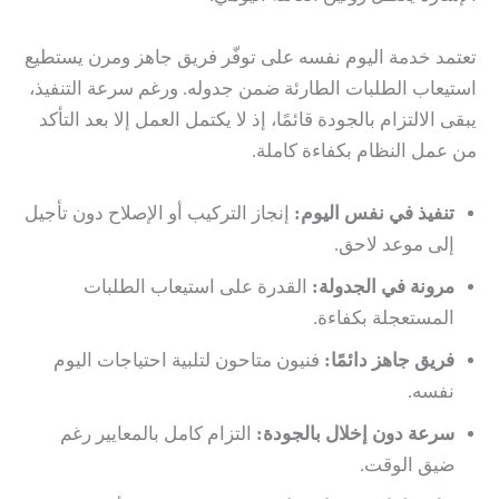
تعتمد خدمة اليوم نفسه على توفّر فريق جاهز ومرن يستطيع
استيعاب الطلبات الطارئة ضمن جدوله. ورغم سرعة التنفيذ،
يبقى الالتزام بالجودة قائمًا، إذ لا يكتمل العمل إلا بعد التأكد
من عمل النظام بكفاءة كاملة.
تنفيذ في نفس اليوم:
إنجاز التركيب أو الإصلاح دون تأجيل
إلى موعد لاحق.
مرونة في الجدولة:
القدرة على استيعاب الطلبات
المستعجلة بكفاءة.
فريق جاهز دائمًا:
فنيون متاحون لتلبية احتياجات اليوم
نفسه.
سرعة دون إخلال بالجودة:
التزام كامل بالمعايير رغم
ضيق الوقت.