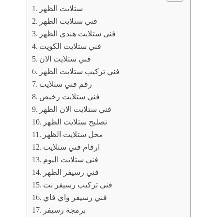
ستلايت الظهر
فني ستلايت الظهر
فني ستلايت هندي الظهر
فني ستلايت الكويت
فني ستلايت الان
فني تركيب ستلايت الظهر
رقم فني ستلايت
فني ستلايت رخيص
فني ستلايت الان الظهر
تصليح ستلايت الظهر
محل ستلايت الظهر
ارقام فني ستلايت
فني ستلايت اليوم
فني رسيفر الظهر
فني تركيب رسيفر نت
فني رسيفر واي فاي
برمجة رسيفر