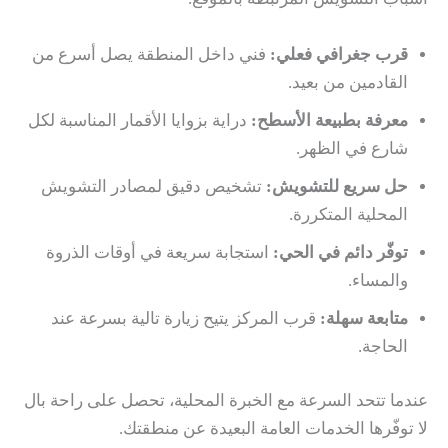
قرب جغرافي فعلي:
فني داخل المنطقة يصل أسرع من
القادمين من بعيد.
معرفة بطبيعة الأسطح:
دراية بزوايا الأقمار المناسبة لكل
شارع في الظهر.
حل سريع للتشويش:
تشخيص دقيق لمصادر التشويش
المحلية المتكررة.
توفّر دائم في الحي:
استجابة سريعة في أوقات الذروة
والمساء.
متابعة سهلة:
قرب المركز يتيح زيارة تالية بسرعة عند
الحاجة.
عندما تتحد السرعة مع الخبرة المحلية، تحصل على راحة بال
لا توفّرها الخدمات العامة البعيدة عن منطقتك.