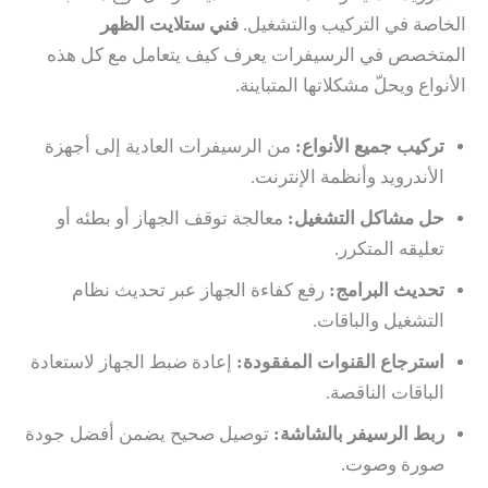
الخاصة في التركيب والتشغيل.
فني ستلايت الظهر
المتخصص في الرسيفرات يعرف كيف يتعامل مع كل هذه
الأنواع ويحلّ مشكلاتها المتباينة.
تركيب جميع الأنواع:
من الرسيفرات العادية إلى أجهزة
الأندرويد وأنظمة الإنترنت.
حل مشاكل التشغيل:
معالجة توقف الجهاز أو بطئه أو
تعليقه المتكرر.
تحديث البرامج:
رفع كفاءة الجهاز عبر تحديث نظام
التشغيل والباقات.
استرجاع القنوات المفقودة:
إعادة ضبط الجهاز لاستعادة
الباقات الناقصة.
ربط الرسيفر بالشاشة:
توصيل صحيح يضمن أفضل جودة
صورة وصوت.