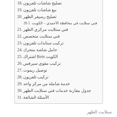
تصليح شاشات تلفزيون
بيع شاشات تلفزيون
تصليح رسيفر الظهر
فني ستلايت في محافظة الأحمدي – الكويت
فني ستلايت مركزي الظهر
فني ستلايت متخصص
تركيب ستاندات تلفزيون
حامل شاشة متحرك
اشتراك Bein الكويت
تركيب مقوي سيرفس
توصيل ريموت
تركيب تلفزيون
خدمة شاملة من مركز واحد
جدول مقارنة خدمات فني ستلايت الظهر
الأسئلة الشائعة
ستلايت الظهر