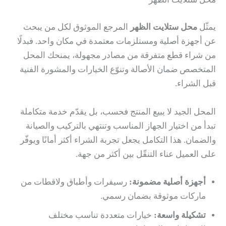
يمثّل
محل ستلايت الظهر
المرجع الموثوق لكل من يبحث
عن أجهزة أصلية ومستلزمات معتمدة في مكان واحد. فبدلًا
من شراء قطع متفرقة من مصادر مجهولة، يمنحك المحل
المتخصص ضمان الأصالة وتنوّع الخيارات والمشورة الفنية
قبل الشراء.
المحل الجيد لا يبيع المنتج فحسب، بل يقدّم خدمة متكاملة
تبدأ من اختيار الجهاز المناسب وتنتهي بالتركيب والصيانة
والضمان. هذا التكامل يجعل تجربة الشراء أكثر أمانًا ويوفّر
على العميل عناء التنقّل بين أكثر من جهة.
أجهزة أصلية مضمونة:
رسيفرات وأطباق ولاقطات من
ماركات موثوقة بضمان رسمي.
تشكيلة واسعة:
خيارات متعددة تناسب مختلف