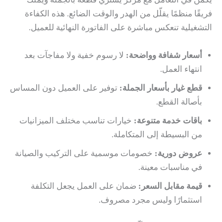
فريقًا منظمًا يقلّل من الهدر والوقت الضائع. هذه الكفاءة
التشغيلية تنعكس مباشرة على الفاتورة النهائية للعميل.
أسعار شفافة وواضحة:
لا رسوم خفية ولا مفاجآت بعد
انتهاء العمل.
قطع غيار بأسعار الجملة:
توفير على العميل دون المساس
بأصالة القطع.
باقات خدمة متنوعة:
خيارات تناسب مختلف الميزانيات
من البسيطة إلى المتكاملة.
عروض دورية:
خصومات موسمية على التركيب والصيانة
في مناسبات معينة.
قيمة مقابل السعر:
ضمان على العمل يجعل التكلفة
استثمارًا وليس مجرد مصروف.