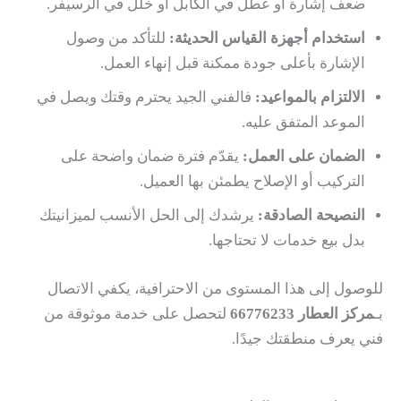
ضعف إشارة أو عطل في الكابل أو خلل في الرسيفر.
استخدام أجهزة القياس الحديثة:
للتأكد من وصول
الإشارة بأعلى جودة ممكنة قبل إنهاء العمل.
الالتزام بالمواعيد:
فالفني الجيد يحترم وقتك ويصل في
الموعد المتفق عليه.
الضمان على العمل:
يقدّم فترة ضمان واضحة على
التركيب أو الإصلاح يطمئن بها العميل.
النصيحة الصادقة:
يرشدك إلى الحل الأنسب لميزانيتك
بدل بيع خدمات لا تحتاجها.
للوصول إلى هذا المستوى من الاحترافية، يكفي الاتصال
بـ
مركز العطار 66776233
لتحصل على خدمة موثوقة من
فني يعرف منطقتك جيدًا.