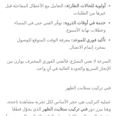
أولوية للحالات الطارئة:
التعامل مع الأعطال المفاجئة قبل
غيرها من الطلبات.
خدمة في أوقات الذروة:
توفّر الفني حتى في المساء
وعطلات نهاية الأسبوع.
تأكيد فوري للموعد:
معرفة الوقت المتوقع للوصول
بمجرد إتمام الاتصال.
السرعة لا تعني التسرّع، فالفني الفوري المحترف يوازن بين
الإنجاز السريع والجودة العالية في آنٍ واحد.
فني تركيب ستلايت الظهر
عملية التركيب هي حجر الأساس لكل تجربة مشاهدة ناجحة،
وهنا يبرز دور
فني تركيب ستلايت الظهر
الذي يحوّل قطعًا