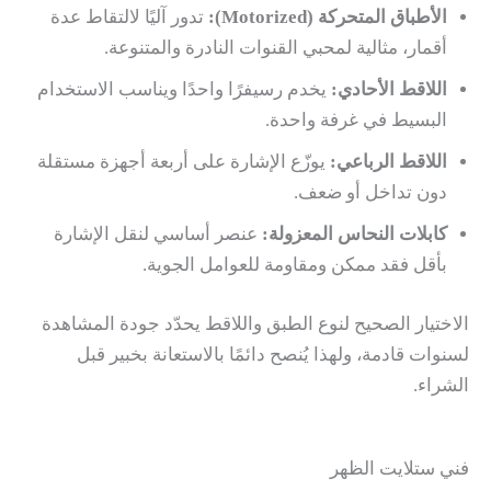
الأطباق المتحركة (Motorized):
تدور آليًا لالتقاط عدة
أقمار، مثالية لمحبي القنوات النادرة والمتنوعة.
اللاقط الأحادي:
يخدم رسيفرًا واحدًا ويناسب الاستخدام
البسيط في غرفة واحدة.
اللاقط الرباعي:
يوزّع الإشارة على أربعة أجهزة مستقلة
دون تداخل أو ضعف.
كابلات النحاس المعزولة:
عنصر أساسي لنقل الإشارة
بأقل فقد ممكن ومقاومة للعوامل الجوية.
الاختيار الصحيح لنوع الطبق واللاقط يحدّد جودة المشاهدة
لسنوات قادمة، ولهذا يُنصح دائمًا بالاستعانة بخبير قبل
الشراء.
فني ستلايت الظهر