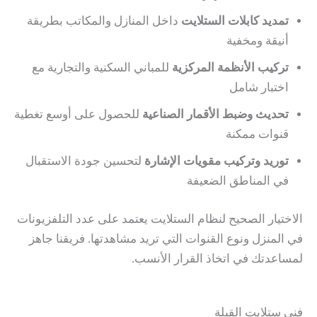
تمديد كابلات الستلايت
داخل المنازل والمكاتب بطريقة
أنيقة ومخفية
تركيب الأنظمة المركزية
للمباني السكنية والتجارية مع
اختبار شامل
تحديث وضبط الأقمار الصناعية
للحصول على أوسع تغطية
قنوات ممكنة
توريد وتركيب مقويات الإشارة
لتحسين جودة الاستقبال
في المناطق الضعيفة
الاختيار الصحيح لنظام الستلايت يعتمد على عدد التلفزيونات
في المنزل ونوع القنوات التي تريد مشاهدتها. فريقنا جاهز
لمساعدتك في اتخاذ القرار الأنسب.
فني ستلايت القبلة