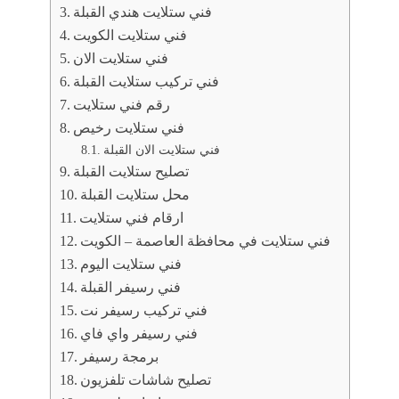
فني ستلايت هندي القبلة
فني ستلايت الكويت
فني ستلايت الان
فني تركيب ستلايت القبلة
رقم فني ستلايت
فني ستلايت رخيص
فني ستلايت الان القبلة
تصليح ستلايت القبلة
محل ستلايت القبلة
ارقام فني ستلايت
فني ستلايت في محافظة العاصمة – الكويت
فني ستلايت اليوم
فني رسيفر القبلة
فني تركيب رسيفر نت
فني رسيفر واي فاي
برمجة رسيفر
تصليح شاشات تلفزيون