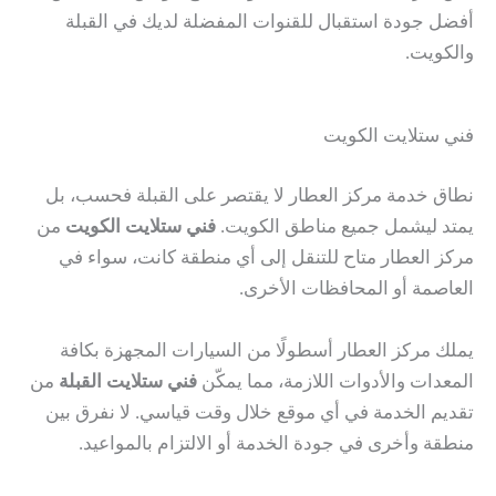
أفضل جودة استقبال للقنوات المفضلة لديك في القبلة
والكويت.
فني ستلايت الكويت
نطاق خدمة مركز العطار لا يقتصر على القبلة فحسب، بل
يمتد ليشمل جميع مناطق الكويت.
فني ستلايت الكويت
من
مركز العطار متاح للتنقل إلى أي منطقة كانت، سواء في
العاصمة أو المحافظات الأخرى.
يملك مركز العطار أسطولًا من السيارات المجهزة بكافة
المعدات والأدوات اللازمة، مما يمكّن
فني ستلايت القبلة
من
تقديم الخدمة في أي موقع خلال وقت قياسي. لا نفرق بين
منطقة وأخرى في جودة الخدمة أو الالتزام بالمواعيد.