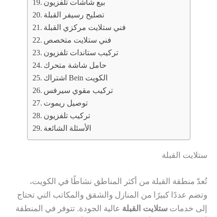
بيع شاشات تلفزيون
تصليح رسيفر القبلة
فني ستلايت مركزي القبلة
فني ستلايت متخصص
تركيب ستاندات تلفزيون
حامل شاشة متحرك
اشتراك Bein الكويت
تركيب مقوي سيرفس
توصيل ريموت
تركيب تلفزيون
الأسئلة الشائعة
ستلايت القبلة
تُعدّ منطقة القبلة من أكثر المناطق نشاطًا في الكويت،
وتضم عددًا كبيرًا من المنازل والشقق والمكاتب التي تحتاج
إلى خدمات
ستلايت القبلة
عالية الجودة. تتوفر في المنطقة