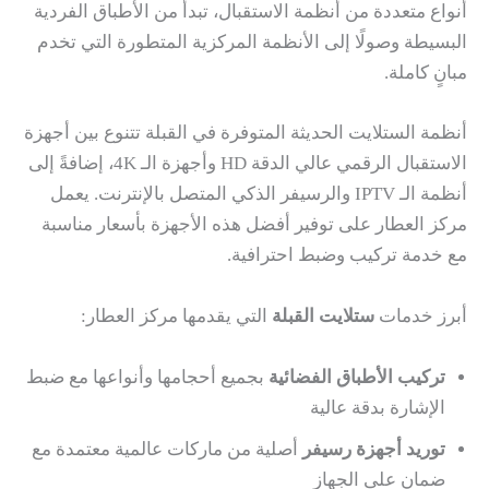
أنواع متعددة من أنظمة الاستقبال، تبدأ من الأطباق الفردية
البسيطة وصولًا إلى الأنظمة المركزية المتطورة التي تخدم
مبانٍ كاملة.
أنظمة الستلايت الحديثة المتوفرة في القبلة تتنوع بين أجهزة
الاستقبال الرقمي عالي الدقة HD وأجهزة الـ 4K، إضافةً إلى
أنظمة الـ IPTV والرسيفر الذكي المتصل بالإنترنت. يعمل
مركز العطار على توفير أفضل هذه الأجهزة بأسعار مناسبة
مع خدمة تركيب وضبط احترافية.
أبرز خدمات
ستلايت القبلة
التي يقدمها مركز العطار:
تركيب الأطباق الفضائية
بجميع أحجامها وأنواعها مع ضبط
الإشارة بدقة عالية
توريد أجهزة رسيفر
أصلية من ماركات عالمية معتمدة مع
ضمان على الجهاز