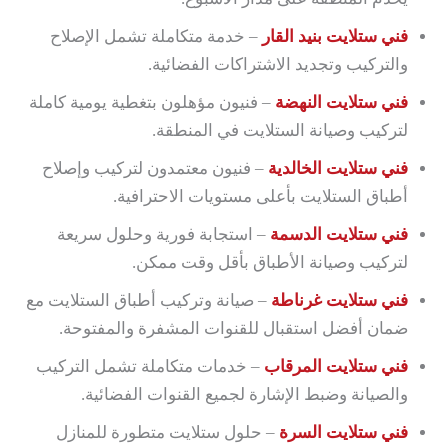
فني ستلايت بنيد القار
– خدمة متكاملة تشمل الإصلاح
والتركيب وتجديد الاشتراكات الفضائية.
فني ستلايت النهضة
– فنيون مؤهلون بتغطية يومية كاملة
لتركيب وصيانة الستلايت في المنطقة.
فني ستلايت الخالدية
– فنيون معتمدون لتركيب وإصلاح
أطباق الستلايت بأعلى مستويات الاحترافية.
فني ستلايت الدسمة
– استجابة فورية وحلول سريعة
لتركيب وصيانة الأطباق بأقل وقت ممكن.
فني ستلايت غرناطة
– صيانة وتركيب أطباق الستلايت مع
ضمان أفضل استقبال للقنوات المشفرة والمفتوحة.
فني ستلايت المرقاب
– خدمات متكاملة تشمل التركيب
والصيانة وضبط الإشارة لجميع القنوات الفضائية.
فني ستلايت السرة
– حلول ستلايت متطورة للمنازل