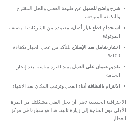
شرح واضح للعميل
عن طبيعة العطل والحل المقترح
والتكلفة المتوقعة
استخدام قطع غيار أصلية
معتمدة من الشركات المصنعة
الموثوقة
اختبار شامل بعد الإصلاح
للتأكد من عمل الجهاز بكفاءة
100%
تقديم ضمان على العمل
يمتد لفترة مناسبة بعد إنجاز
الخدمة
الالتزام بالنظافة
أثناء العمل وترتيب المكان بعد الانتهاء
الاحترافية الحقيقية تعني أن يحل الفني مشكلتك من المرة
الأولى دون الحاجة إلى زيارة ثانية. هذا هو معيارنا في مركز
العطار.