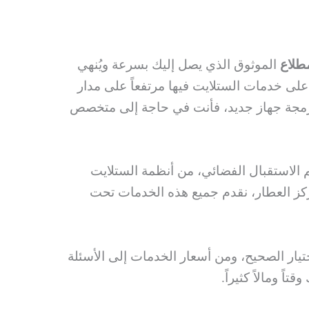
طلاع
الموثوق الذي يصل إليك بسرعة ويُنهي
على خدمات الستلايت فيها مرتفعاً على مدار
 برمجة جهاز جديد، فأنت في حاجة إلى متخصص
لاستقبال الفضائي، من أنظمة الستلايت
ركز العطار، نقدم جميع هذه الخدمات تحت
ختيار الصحيح، ومن أسعار الخدمات إلى الأسئلة
ً ومالاً كثيراً.