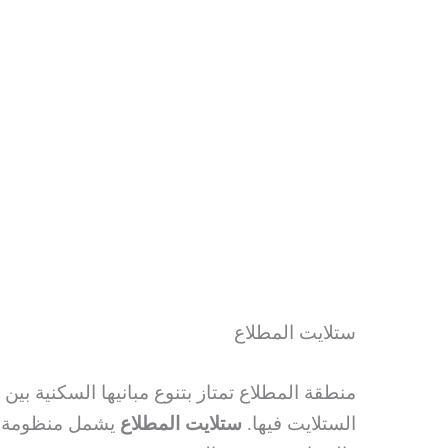
ستلايت المطلاع
منطقة المطلاع تمتاز بتنوع مبانيها السكنية بين
الستلايت فيها.
ستلايت المطلاع
يشمل منظومة متك