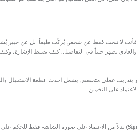
أنت لا تبحث فقط عن شخص يُركّب طبقاً، بل عن خبير يُشخ
والعادي يظهر جلياً في التفاصيل: كيف يضبط الإشارة، وك
ر بتدريب عملي متخصص يشمل أحدث أنظمة الاستقبال والر
الاعتماد على التخمين.
بدلاً من الاعتماد على صورة الشاشة فقط للحكم على 