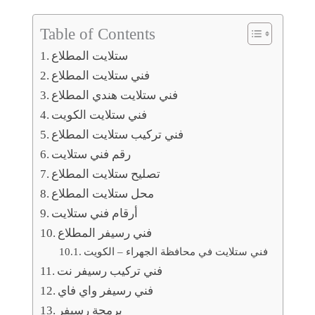
Table of Contents
ستلايت المطلاع
فني ستلايت المطلاع
فني ستلايت هندي المطلاع
فني ستلايت الكويت
فني تركيب ستلايت المطلاع
رقم فني ستلايت
تصليح ستلايت المطلاع
محل ستلايت المطلاع
أرقام فني ستلايت
فني رسيفر المطلاع
فني ستلايت في محافظة الجهراء – الكويت
فني تركيب رسيفر نت
فني رسيفر واي فاي
برمجة رسيفر