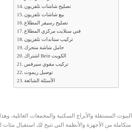
تصليح شاشات تلفزيون
بيع شاشات تلفزيون
تصليح رسيفر المطلاع
فني ستلايت مركزي المطلاع
تركيب ستاندات تلفزيون
حامل شاشة متحرك
اشتراك Bein الكويت
تركيب مقوي سيرفس
توصيل ريموت
الأسئلة الشائعة
 البيوت المستقلة والأبراج السكنية والمجمعات العائلية، و
املة من الأجهزة والأنظمة التي تتيح لك استقبال مئات القن