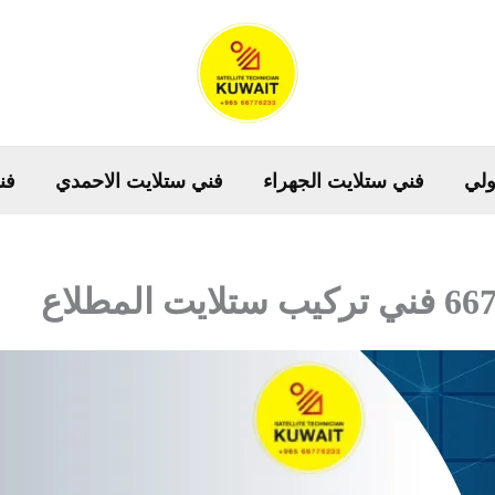
ولي
فني ستلايت الجهراء
فني ستلايت الاحمدي
فن