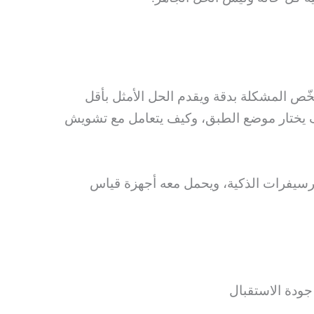
ّص المشكلة بدقة ويقدم الحل الأمثل بأقل
يف يختار موضع الطبق، وكيف يتعامل مع تشويش
سيفرات الذكية، ويحمل معه أجهزة قياس
جودة الاستقبال