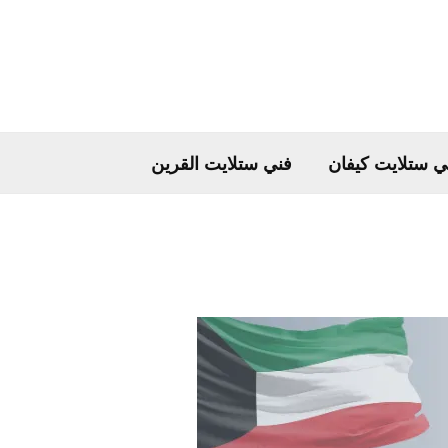
ي ستلايت كيفان
فني ستلايت القرين