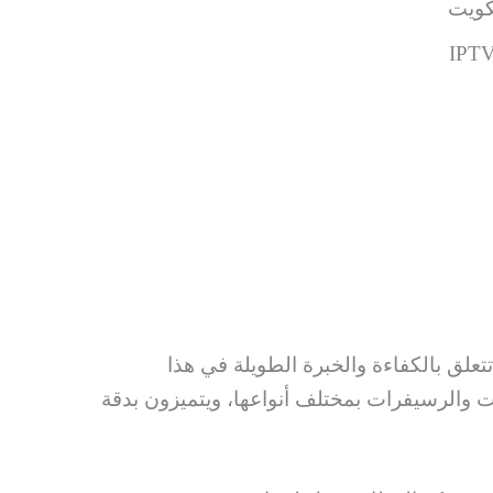
كويت
علق بالكفاءة والخبرة الطويلة في هذا
ت والرسيفرات بمختلف أنواعها، ويتميزون بدقة