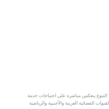
هذا التنوع ينعكس مباشرة على احتياجات خدمة
وات الفضائية العربية والأجنبية والرياضية