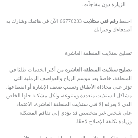
الزيارة دون مفاجآت.
احفظ
رقم فني ستلايت
66776233 الآن في هاتفك وشارك به
أصدقاءك وجيرانك.
تصليح ستلايت المنطقة العاشرة
تصليح ستلايت المنطقة العاشرة
من أكثر الخدمات طلبًا في
المنطقة، خاصةً بعد موسم الرياح والعواصف الرملية التي
تؤثر على محاذاة الأطباق وتسبب ضعف الإشارة أو انقطاعها.
مشاكل الستلايت متعددة ومتنوعة، ولكل مشكلة حلها الخاص
الذي لا يعرفه إلا فني ستلايت المنطقة العاشرة. الاعتماد
على شخص غير متخصص قد يؤدي إلى تفاقم المشكلة
وزيادة تكلفة الإصلاح لاحقًا.