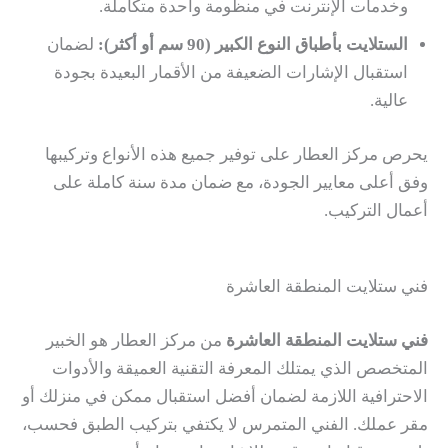
وخدمات الإنترنت في منظومة واحدة متكاملة.
الستلايت بأطباق النوع الكبير (90 سم أو أكثر):
لضمان
استقبال الإشارات الضعيفة من الأقمار البعيدة بجودة
عالية.
يحرص مركز العطار على توفير جميع هذه الأنواع وتركيبها
وفق أعلى معايير الجودة، مع ضمان مدة سنة كاملة على
أعمال التركيب.
فني ستلايت المنطقة العاشرة
فني ستلايت المنطقة العاشرة
من مركز العطار هو الخبير
المتخصص الذي يمتلك المعرفة التقنية العميقة والأدوات
الاحترافية اللازمة لضمان أفضل استقبال ممكن في منزلك أو
مقر عملك. الفني المتمرس لا يكتفي بتركيب الطبق فحسب،