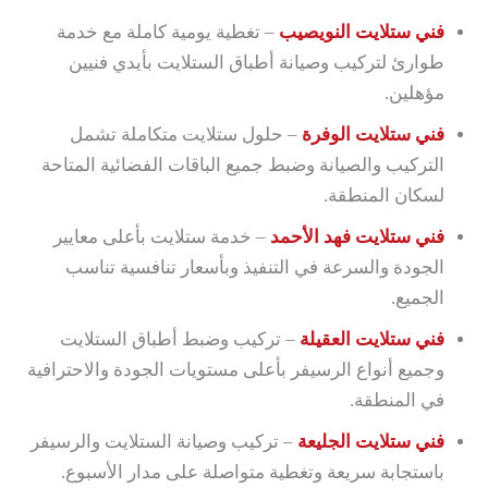
فني ستلايت النويصيب
– تغطية يومية كاملة مع خدمة
طوارئ لتركيب وصيانة أطباق الستلايت بأيدي فنيين
مؤهلين.
فني ستلايت الوفرة
– حلول ستلايت متكاملة تشمل
التركيب والصيانة وضبط جميع الباقات الفضائية المتاحة
لسكان المنطقة.
فني ستلايت فهد الأحمد
– خدمة ستلايت بأعلى معايير
الجودة والسرعة في التنفيذ وبأسعار تنافسية تناسب
الجميع.
فني ستلايت العقيلة
– تركيب وضبط أطباق الستلايت
وجميع أنواع الرسيفر بأعلى مستويات الجودة والاحترافية
في المنطقة.
فني ستلايت الجليعة
– تركيب وصيانة الستلايت والرسيفر
باستجابة سريعة وتغطية متواصلة على مدار الأسبوع.