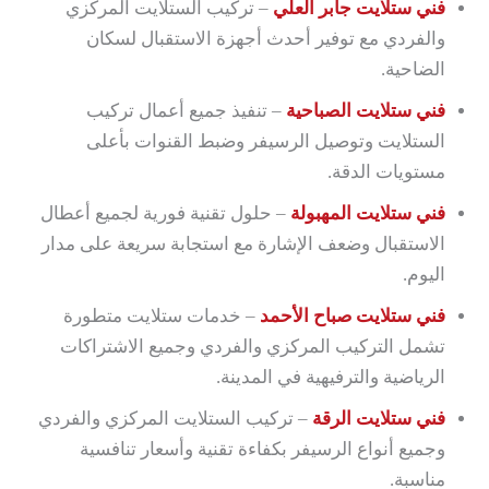
فني ستلايت جابر العلي
– تركيب الستلايت المركزي
والفردي مع توفير أحدث أجهزة الاستقبال لسكان
الضاحية.
فني ستلايت الصباحية
– تنفيذ جميع أعمال تركيب
الستلايت وتوصيل الرسيفر وضبط القنوات بأعلى
مستويات الدقة.
فني ستلايت المهبولة
– حلول تقنية فورية لجميع أعطال
الاستقبال وضعف الإشارة مع استجابة سريعة على مدار
اليوم.
فني ستلايت صباح الأحمد
– خدمات ستلايت متطورة
تشمل التركيب المركزي والفردي وجميع الاشتراكات
الرياضية والترفيهية في المدينة.
فني ستلايت الرقة
– تركيب الستلايت المركزي والفردي
وجميع أنواع الرسيفر بكفاءة تقنية وأسعار تنافسية
مناسبة.