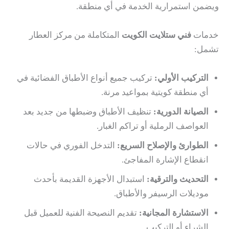
ويضمن استمرارية الخدمة في أي منطقة.
خدمات
فني ستلايت الكويت
المتكاملة من مركز العطار
تشمل:
التركيب الأولي:
تركيب جميع أنواع الأطباق الفضائية في
أي منطقة كويتية بمواعيد مرنة.
الصيانة الدورية:
تنظيف الأطباق وضبطها من جديد بعد
العواصف الرملية أو تراكم الغبار.
الطوارئ والإصلاح السريع:
التدخل الفوري في حالات
انقطاع الإشارة المفاجئ.
التحديث والترقية:
استبدال الأجهزة القديمة بأحدث
موديلات الرسيفر والأطباق.
الاستشارة المجانية:
تقديم النصيحة الفنية للعميل قبل
الشراء أو التركيب.