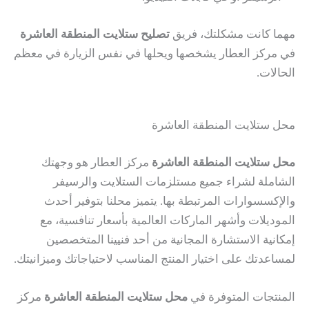
مهما كانت مشكلتك، فريق
تصليح ستلايت المنطقة العاشرة
في مركز العطار يشخصها ويحلها في نفس الزيارة في معظم
الحالات.
محل ستلايت المنطقة العاشرة
محل ستلايت المنطقة العاشرة
مركز العطار هو وجهتك
الشاملة لشراء جميع مستلزمات الستلايت والرسيفر
والإكسسوارات المرتبطة بها. يتميز محلنا بتوفير أحدث
الموديلات وأشهر الماركات العالمية بأسعار تنافسية، مع
إمكانية الاستشارة المجانية من أحد فنيينا المتخصصين
لمساعدتك على اختيار المنتج المناسب لاحتياجاتك وميزانيتك.
المنتجات المتوفرة في
محل ستلايت المنطقة العاشرة
مركز