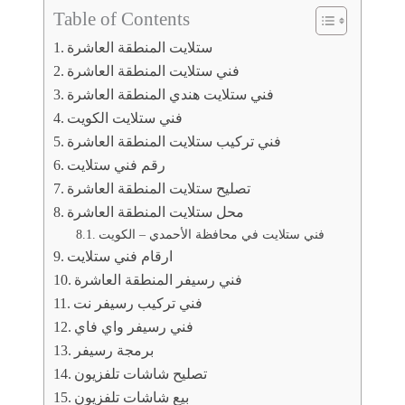
Table of Contents
ستلايت المنطقة العاشرة
فني ستلايت المنطقة العاشرة
فني ستلايت هندي المنطقة العاشرة
فني ستلايت الكويت
فني تركيب ستلايت المنطقة العاشرة
رقم فني ستلايت
تصليح ستلايت المنطقة العاشرة
محل ستلايت المنطقة العاشرة
فني ستلايت في محافظة الأحمدي – الكويت
ارقام فني ستلايت
فني رسيفر المنطقة العاشرة
فني تركيب رسيفر نت
فني رسيفر واي فاي
برمجة رسيفر
تصليح شاشات تلفزيون
بيع شاشات تلفزيون