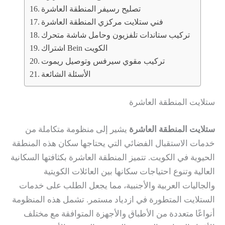
تصليح رسيفر المنطقة العاشرة
فني ستلايت مركزي المنطقة العاشرة
تركيب ستاندات تلفزيون وحامل شاشة متحرك
اشتراك Bein الكويت
تركيب مقوي سيرفس وتوصيل ريموت
الأسئلة الشائعة
ستلايت المنطقة العاشرة
ستلايت المنطقة العاشرة
يشير إلى منظومة متكاملة من
خدمات الاستقبال الفضائي التي يحتاجها سكان هذه المنطقة
الحيوية في الكويت. تتميز المنطقة العاشرة بكثافتها السكانية
العالية وتنوع احتياجات سكانها بين العائلات الكويتية
والجاليات العربية والأجنبية، مما يجعل الطلب على خدمات
الستلايت المتطورة في ازدياد مستمر. تشمل هذه المنظومة
أنواعًا متعددة من الأطباق والأجهزة المتوافقة مع مختلف