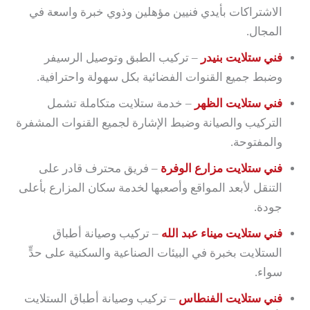
الاشتراكات بأيدي فنيين مؤهلين وذوي خبرة واسعة في
المجال.
فني ستلايت بنيدر
– تركيب الطبق وتوصيل الرسيفر
وضبط جميع القنوات الفضائية بكل سهولة واحترافية.
فني ستلايت الظهر
– خدمة ستلايت متكاملة تشمل
التركيب والصيانة وضبط الإشارة لجميع القنوات المشفرة
والمفتوحة.
فني ستلايت مزارع الوفرة
– فريق محترف قادر على
التنقل لأبعد المواقع وأصعبها لخدمة سكان المزارع بأعلى
جودة.
فني ستلايت ميناء عبد الله
– تركيب وصيانة أطباق
الستلايت بخبرة في البيئات الصناعية والسكنية على حدٍّ
سواء.
فني ستلايت الفنطاس
– تركيب وصيانة أطباق الستلايت