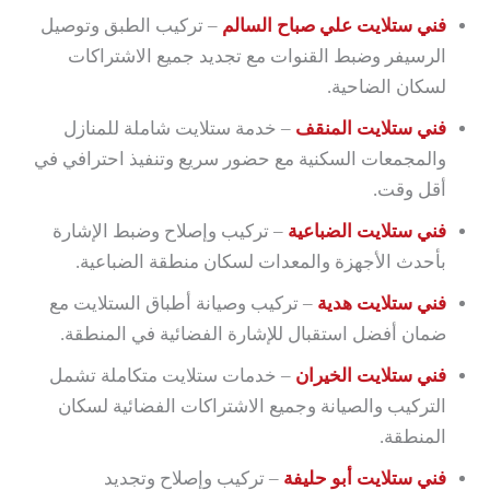
فني ستلايت علي صباح السالم
– تركيب الطبق وتوصيل
الرسيفر وضبط القنوات مع تجديد جميع الاشتراكات
لسكان الضاحية.
فني ستلايت المنقف
– خدمة ستلايت شاملة للمنازل
والمجمعات السكنية مع حضور سريع وتنفيذ احترافي في
أقل وقت.
فني ستلايت الضباعية
– تركيب وإصلاح وضبط الإشارة
بأحدث الأجهزة والمعدات لسكان منطقة الضباعية.
فني ستلايت هدية
– تركيب وصيانة أطباق الستلايت مع
ضمان أفضل استقبال للإشارة الفضائية في المنطقة.
فني ستلايت الخيران
– خدمات ستلايت متكاملة تشمل
التركيب والصيانة وجميع الاشتراكات الفضائية لسكان
المنطقة.
فني ستلايت أبو حليفة
– تركيب وإصلاح وتجديد