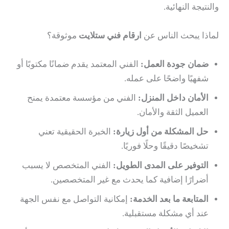
والنتيجة النهائية.
لماذا يبحث الناس عن
ارقام فني ستلايت
موثوقة؟
ضمان جودة العمل:
الفني المعتمد يقدم ضمانًا مكتوبًا أو
شفهيًا واضحًا على عمله.
الأمان داخل المنزل:
الفني من مؤسسة معتمدة يمنح
العميل الثقة والأمان.
حل المشكلة من أول زيارة:
الخبرة الحقيقية تعني
تشخيصًا دقيقًا وحلًا فوريًا.
التوفير على المدى الطويل:
الفني المتخصص لا يسبب
أضرارًا إضافية كما يحدث مع غير المتخصصين.
المتابعة ما بعد الخدمة:
إمكانية التواصل مع نفس الجهة
عند أي مشكلة مستقبلية.