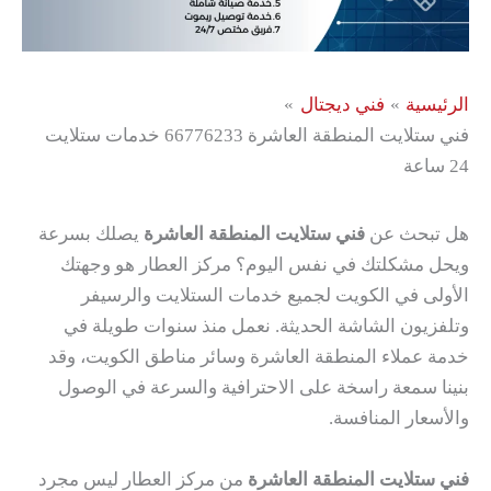
الرئيسية
فني ديجتال
فني ستلايت المنطقة العاشرة 66776233 خدمات ستلايت
24 ساعة
هل تبحث عن
فني ستلايت المنطقة العاشرة
يصلك بسرعة
ويحل مشكلتك في نفس اليوم؟ مركز العطار هو وجهتك
الأولى في الكويت لجميع خدمات الستلايت والرسيفر
وتلفزيون الشاشة الحديثة. نعمل منذ سنوات طويلة في
خدمة عملاء المنطقة العاشرة وسائر مناطق الكويت، وقد
بنينا سمعة راسخة على الاحترافية والسرعة في الوصول
والأسعار المنافسة.
فني ستلايت المنطقة العاشرة
من مركز العطار ليس مجرد