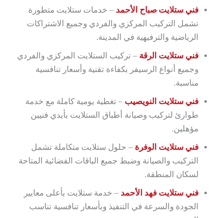
فني ستلايت صباح الأحمد
– خدمات ستلايت متطورة
تشمل التركيب المركزي والفردي وجميع الاشتراكات
الرياضية والترفيهية في المدينة.
فني ستلايت الرقة
– تركيب الستلايت المركزي والفردي
وجميع أنواع الرسيفر بكفاءة تقنية وأسعار تنافسية
مناسبة.
فني ستلايت النويصيب
– تغطية يومية كاملة مع خدمة
طوارئ لتركيب وصيانة أطباق الستلايت بأيدي فنيين
مؤهلين.
فني ستلايت الوفرة
– حلول ستلايت متكاملة تشمل
التركيب والصيانة وضبط جميع الباقات الفضائية المتاحة
لسكان المنطقة.
فني ستلايت فهد الأحمد
– خدمة ستلايت بأعلى معايير
الجودة والسرعة في التنفيذ وبأسعار تنافسية تناسب