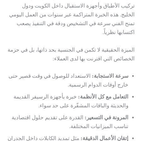
تركيب الأطباق وأجهزة الاستقبال داخل الكويت ودول
الخليج. هذه الخبرة المتراكمة عبر سنوات من العمل اليومي
تمنح الفني سرعة في التشخيص ودقة في التنفيذ يصعب
اكتسابها نظرياً.
الميزة الحقيقية لا تكمن في الجنسية بحد ذاتها، بل في حزمة
الخصائص التي اقترنت بها لدى العملاء:
سرعة الاستجابة:
الاستعداد للوصول في وقت قصير حتى
خارج أوقات الدوام الرسمية.
التعامل مع كل الأنظمة:
خبرة بأجهزة الرسيفر القديمة
والحديثة والباقات المشفّرة على حد سواء.
المرونة في التسعير:
القدرة على تقديم حلول اقتصادية
تناسب الميزانيات المختلفة.
إتقان الأعمال الدقيقة:
مثل تمديد الكابلات داخل الجدران