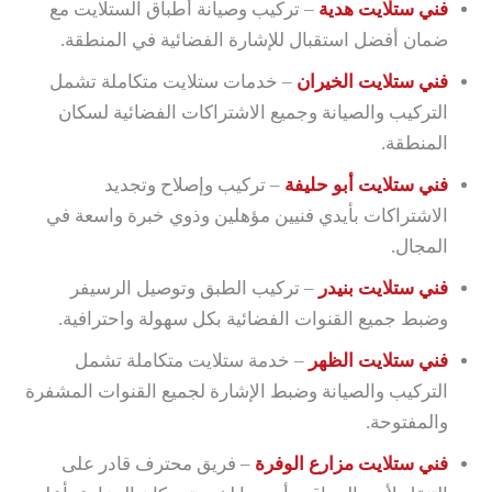
فني ستلايت هدية
– تركيب وصيانة أطباق الستلايت مع
ضمان أفضل استقبال للإشارة الفضائية في المنطقة.
فني ستلايت الخيران
– خدمات ستلايت متكاملة تشمل
التركيب والصيانة وجميع الاشتراكات الفضائية لسكان
المنطقة.
فني ستلايت أبو حليفة
– تركيب وإصلاح وتجديد
الاشتراكات بأيدي فنيين مؤهلين وذوي خبرة واسعة في
المجال.
فني ستلايت بنيدر
– تركيب الطبق وتوصيل الرسيفر
وضبط جميع القنوات الفضائية بكل سهولة واحترافية.
فني ستلايت الظهر
– خدمة ستلايت متكاملة تشمل
التركيب والصيانة وضبط الإشارة لجميع القنوات المشفرة
والمفتوحة.
فني ستلايت مزارع الوفرة
– فريق محترف قادر على