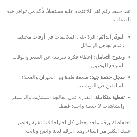
عند حفظ رقم فني للاعتماد عليه مستقبلاً، تأكد من توافر هذه
الصفات:
التوفّر الدائم:
الردّ على المكالمات في أوقات مختلفة
وعدم تجاهل الرسائل.
وضوح التعامل:
إعطاء فكرة تقريبية عن السعر والوقت
المتوقع للوصول.
سجل خدمة جيد:
سمعة طيبة بين الجيران والعملاء
السابقين في النويصيب.
تغطية متكاملة:
القدرة على معالجة الستلايت والرسيفر
والشاشات لا خدمة واحدة فقط.
احتفاظك برقم واحد يغطي كل احتياجاتك التقنية يختصر
عليك الكثير من العناء. وهذا الرقم لدينا واضح وثابت: