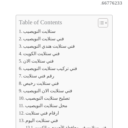
.
66776233
Table of Contents
ستلايت النويصيب
فني ستلايت النويصيب
فني ستلايت هندي النويصيب
فني ستلايت الكويت
فني ستلايت الان
فني تركيب ستلايت النويصيب
رقم فني ستلايت
فني ستلايت رخيص
فني ستلايت الان النويصيب
تصليح ستلايت النويصيب
محل ستلايت النويصيب
ارقام فني ستلايت
فني ستلايت اليوم
فني ستلايت في محافظة الأحمدي – الكويت