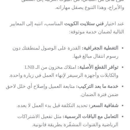
والأبراج، وهذا التنوع يصقل مهاراته.
عند اختيار
فني ستلايت الكويت
المناسب، انتبه إلى المعايير
التالية لضمان خدمة موثوقة:
التغطية الجغرافية:
القدرة على الوصول لمنطقتك دون
رسوم انتقال مبالغ فيها.
توافر القطع الأصلية:
امتلاك مخزون من الـ LNB
والكابلات وأجهزة الرسيفر لإنهاء العمل في زيارة واحدة.
خدمة ما بعد التركيب:
متابعة العميل وإصلاح أي خلل لاحق
ضمن فترة الضمان.
شفافية السعر:
تحديد التكلفة قبل بدء العمل لا بعده.
التعامل مع الباقات الرسمية:
مثل تفعيل الاشتراكات
الرياضية والقنوات المشفّرة بطريقة قانونية.