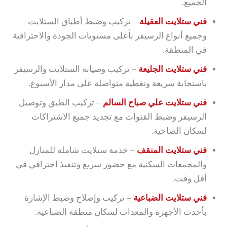
الجميع.
فني ستلايت العقيلة
– تركيب وضبط أطباق الستلايت
وجميع أنواع الرسيفر بأعلى مستويات الجودة والاحترافية
في المنطقة.
فني ستلايت الجليعة
– تركيب وصيانة الستلايت والرسيفر
باستجابة سريعة وتغطية متواصلة على مدار الأسبوع.
فني ستلايت علي صباح السالم
– تركيب الطبق وتوصيل
الرسيفر وضبط القنوات مع تجديد جميع الاشتراكات
لسكان الضاحية.
فني ستلايت المنقف
– خدمة ستلايت شاملة للمنازل
والمجمعات السكنية مع حضور سريع وتنفيذ احترافي في
أقل وقت.
فني ستلايت الضباعية
– تركيب وإصلاح وضبط الإشارة
بأحدث الأجهزة والمعدات لسكان منطقة الضباعية.