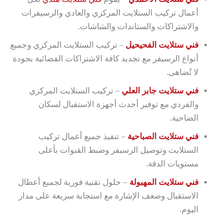
أعمال تركيب الستلايت المركزي والعادي والرسيفرات
والاشتراكات والستاندات والشاشات.
فني ستلايت الفحيحيل
– تركيب الستلايت المركزي وجميع
أنواع الرسيفر مع تجديد كافة الاشتراكات الفضائية بجودة
لا تُضاهى.
فني ستلايت جابر العلي
– تركيب الستلايت المركزي
والفردي مع توفير أحدث أجهزة الاستقبال لسكان
الضاحية.
فني ستلايت الصباحية
– تنفيذ جميع أعمال تركيب
الستلايت وتوصيل الرسيفر وضبط القنوات بأعلى
مستويات الدقة.
فني ستلايت المهبولة
– حلول تقنية فورية لجميع أعطال
الاستقبال وضعف الإشارة مع استجابة سريعة على مدار
اليوم.