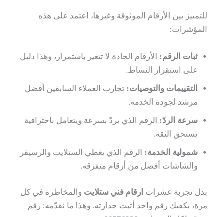
للتمييز بين الأرقام الموثوقة وغيرها، اعتمد على هذه
المؤشرات:
ثبات الرقم:
الأرقام الجادة لا تتغير باستمرار، وهذا دليل
على استقرار النشاط.
التقييمات والتوصيات:
تجارب العملاء السابقين أفضل
مرشد لجودة الخدمة.
سرعة الردّ:
الرقم الذي يردّ بسرعة ويتعامل باحترافية
يستحق الثقة.
شمولية الخدمة:
الرقم الذي يغطي الستلايت والرسيفر
والشاشات أفضل من أرقام متفرقة.
بدل تجربة عشرات
ارقام فني ستلايت
والمخاطرة في كل
مرة، يكفيك رقم واحد أثبت جدارته. وهذا ما نقدّمه: رقم