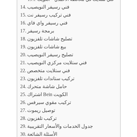
فني رسيفر النويصيب
فني تركيب رسيفر نت
فني رسيفر واي فاي
برمجة رسيفر
تصليح شاشات تلفزيون
بيع شاشات تلفزيون
تصليح رسيفر النويصيب
فني ستلايت مركزي النويصيب
فني ستلايت متخصص
تركيب ستاندات تلفزيون
حامل شاشة متحرك
اشتراك Bein الكويت
تركيب مقوي سيرفس
توصيل ريموت
تركيب تلفزيون
جدول الخدمات والأسعار التقريبية
الأسئلة الشائعة