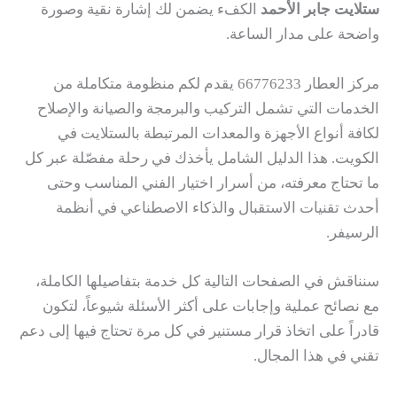
ستلايت جابر الأحمد
الكفء يضمن لك إشارة نقية وصورة
واضحة على مدار الساعة.
مركز العطار 66776233 يقدم لكم منظومة متكاملة من
الخدمات التي تشمل التركيب والبرمجة والصيانة والإصلاح
لكافة أنواع الأجهزة والمعدات المرتبطة بالستلايت في
الكويت. هذا الدليل الشامل يأخذك في رحلة مفصّلة عبر كل
ما تحتاج معرفته، من أسرار اختيار الفني المناسب وحتى
أحدث تقنيات الاستقبال والذكاء الاصطناعي في أنظمة
الرسيفر.
سنناقش في الصفحات التالية كل خدمة بتفاصيلها الكاملة،
مع نصائح عملية وإجابات على أكثر الأسئلة شيوعاً، لتكون
قادراً على اتخاذ قرار مستنير في كل مرة تحتاج فيها إلى دعم
تقني في هذا المجال.