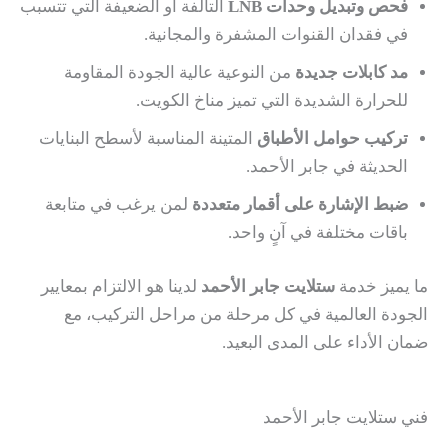
فحص وتبديل وحدات LNB
التالفة أو الضعيفة التي تتسبب
في فقدان القنوات المشفرة والمجانية.
مد كابلات جديدة
من النوعية عالية الجودة المقاومة
للحرارة الشديدة التي تميز مناخ الكويت.
تركيب حوامل الأطباق
المتينة المناسبة لأسطح البنايات
الحديثة في جابر الأحمد.
ضبط الإشارة على أقمار متعددة
لمن يرغب في متابعة
باقات مختلفة في آنٍ واحد.
ما يميز خدمة
ستلايت جابر الأحمد
لدينا هو الالتزام بمعايير
الجودة العالمية في كل مرحلة من مراحل التركيب، مع
ضمان الأداء على المدى البعيد.
فني ستلايت جابر الأحمد