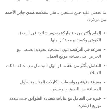
ما تحصل عليه حين تستعين بـ
فني ستلايت هندي جابر الأحمد
من مركزنا:
إلمام بأكثر من 15 ماركة رسيفر
شائعة في السوق
الكويتي وكيفية برمجة كل منها.
سرعة في التركيب
دون التضحية بجودة الضبط، مع
الحرص على نظافة موقع العمل.
التعامل بأكثر من لغة
مما يسهّل التواصل مع مختلف فئات
العملاء.
معرفة دقيقة بمواصفات الكابلات
المناسبة لطول
المسافة بين الطبق والرسيفر.
خبرة في التعامل مع بنايات متعددة الطوابق
حيث يتعقد
توزيع الإشارة.