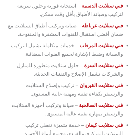
فني ستلايت الدسمة
– استجابة فورية وحلول سريعة
لتركيب وصيانة الأطباق بأقل وقت ممكن.
فني ستلايت غرناطة
– صيانة وتركيب أطباق الستلايت مع
ضمان أفضل استقبال للقنوات المشفرة والمفتوحة.
فني ستلايت المرقاب
– خدمات متكاملة تشمل التركيب
والصيانة وضبط الإشارة لجميع القنوات الفضائية.
فني ستلايت السرة
– حلول ستلايت متطورة للمنازل
والشركات تشمل الإصلاح والتقنيات الحديثة.
فني ستلايت القيروان
– تركيب وإصلاح الستلايت
والرسيفر بكفاءة تقنية ومهنية عالية المستوى.
فني ستلايت الصالحية
– صيانة وتركيب أجهزة الستلايت
والرسيفر بمهارة تقنية عالية المستوى.
فني ستلايت كيفان
– خدمة متميزة تغطي تركيب
الستلايت المركزي والفردي وجميع أنواع الأجهزة.