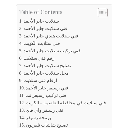
Table of Contents
ستلايت جابر الأحمد
فني ستلايت جابر الأحمد
فني ستلايت هندي جابر الأحمد
فني ستلايت الكويت
فني تركيب ستلايت جابر الأحمد
رقم فني ستلايت
تصليح ستلايت جابر الأحمد
محل ستلايت جابر الأحمد
ارقام فني ستلايت
فني رسيفر جابر الأحمد
فني تركيب رسيفر نت
فني ستلايت في محافظة العاصمة – الكويت
فني رسيفر واي فاي
برمجة رسيفر
تصليح شاشات تلفزيون