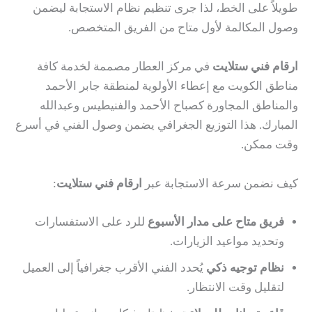
طويلاً على الخط، لذا جرى تنظيم نظام الاستجابة ليضمن
وصول المكالمة لأول متاح من الفريق المتخصص.
ارقام فني ستلايت
في مركز العطار مصممة لخدمة كافة
مناطق الكويت مع إعطاء الأولوية لمنطقة جابر الأحمد
والمناطق المجاورة كصباح الأحمد والفنيطيس وعبدالله
المبارك. هذا التوزيع الجغرافي يضمن وصول الفني في أسرع
وقت ممكن.
كيف نضمن سرعة الاستجابة عبر
ارقام فني ستلايت
:
فريق متاح على مدار الأسبوع
للرد على الاستفسارات
وتحديد مواعيد الزيارات.
نظام توجيه ذكي
يُحدد الفني الأقرب جغرافياً إلى العميل
لتقليل وقت الانتظار.