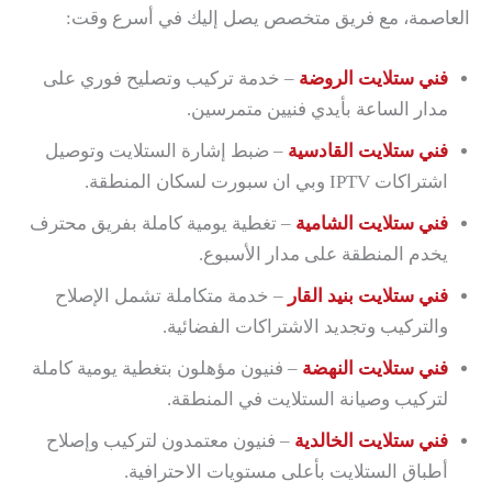
العاصمة، مع فريق متخصص يصل إليك في أسرع وقت:
فني ستلايت الروضة
– خدمة تركيب وتصليح فوري على
مدار الساعة بأيدي فنيين متمرسين.
فني ستلايت القادسية
– ضبط إشارة الستلايت وتوصيل
اشتراكات IPTV وبي ان سبورت لسكان المنطقة.
فني ستلايت الشامية
– تغطية يومية كاملة بفريق محترف
يخدم المنطقة على مدار الأسبوع.
فني ستلايت بنيد القار
– خدمة متكاملة تشمل الإصلاح
والتركيب وتجديد الاشتراكات الفضائية.
فني ستلايت النهضة
– فنيون مؤهلون بتغطية يومية كاملة
لتركيب وصيانة الستلايت في المنطقة.
فني ستلايت الخالدية
– فنيون معتمدون لتركيب وإصلاح
أطباق الستلايت بأعلى مستويات الاحترافية.