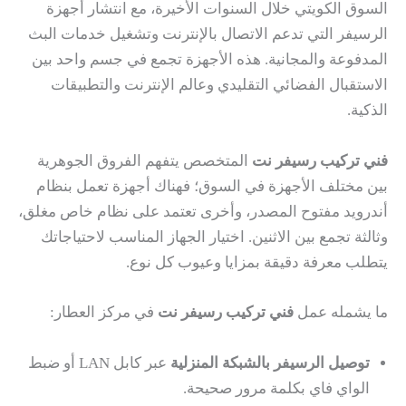
السوق الكويتي خلال السنوات الأخيرة، مع انتشار أجهزة
الرسيفر التي تدعم الاتصال بالإنترنت وتشغيل خدمات البث
المدفوعة والمجانية. هذه الأجهزة تجمع في جسم واحد بين
الاستقبال الفضائي التقليدي وعالم الإنترنت والتطبيقات
الذكية.
فني تركيب رسيفر نت
المتخصص يتفهم الفروق الجوهرية
بين مختلف الأجهزة في السوق؛ فهناك أجهزة تعمل بنظام
أندرويد مفتوح المصدر، وأخرى تعتمد على نظام خاص مغلق،
وثالثة تجمع بين الاثنين. اختيار الجهاز المناسب لاحتياجاتك
يتطلب معرفة دقيقة بمزايا وعيوب كل نوع.
ما يشمله عمل
فني تركيب رسيفر نت
في مركز العطار:
توصيل الرسيفر بالشبكة المنزلية
عبر كابل LAN أو ضبط
الواي فاي بكلمة مرور صحيحة.