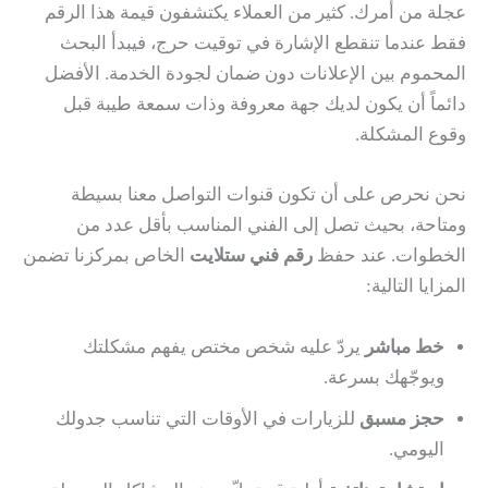
عجلة من أمرك. كثير من العملاء يكتشفون قيمة هذا الرقم
فقط عندما تنقطع الإشارة في توقيت حرج، فيبدأ البحث
المحموم بين الإعلانات دون ضمان لجودة الخدمة. الأفضل
دائماً أن يكون لديك جهة معروفة وذات سمعة طيبة قبل
وقوع المشكلة.
نحن نحرص على أن تكون قنوات التواصل معنا بسيطة
ومتاحة، بحيث تصل إلى الفني المناسب بأقل عدد من
الخطوات. عند حفظ
رقم فني ستلايت
الخاص بمركزنا تضمن
المزايا التالية:
خط مباشر
يردّ عليه شخص مختص يفهم مشكلتك
ويوجّهك بسرعة.
حجز مسبق
للزيارات في الأوقات التي تناسب جدولك
اليومي.