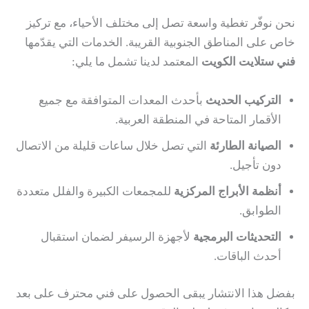
نحن نوفّر تغطية واسعة تصل إلى مختلف الأحياء، مع تركيز
خاص على المناطق الجنوبية القريبة. الخدمات التي يقدّمها
فني ستلايت الكويت
المعتمد لدينا تشمل ما يلي:
التركيب الحديث
بأحدث المعدات المتوافقة مع جميع
الأقمار المتاحة في المنطقة العربية.
الصيانة الطارئة
التي تصل خلال ساعات قليلة من الاتصال
دون تأجيل.
أنظمة الأبراج المركزية
للمجمعات الكبيرة والفلل متعددة
الطوابق.
التحديثات البرمجية
لأجهزة الرسيفر لضمان استقبال
أحدث الباقات.
بفضل هذا الانتشار يبقى الحصول على فني محترف على بعد