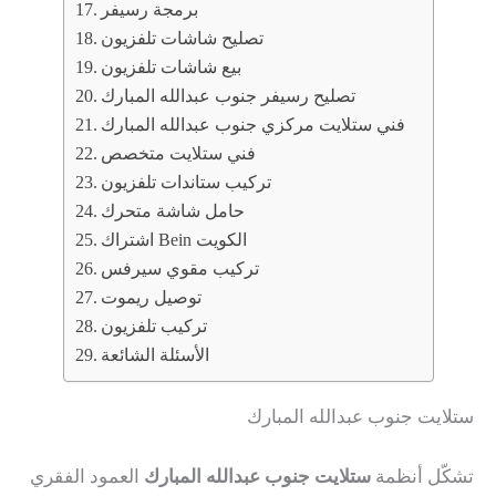
برمجة رسيفر
تصليح شاشات تلفزيون
بيع شاشات تلفزيون
تصليح رسيفر جنوب عبدالله المبارك
فني ستلايت مركزي جنوب عبدالله المبارك
فني ستلايت متخصص
تركيب ستاندات تلفزيون
حامل شاشة متحرك
اشتراك Bein الكويت
تركيب مقوي سيرفس
توصيل ريموت
تركيب تلفزيون
الأسئلة الشائعة
ستلايت جنوب عبدالله المبارك
تشكّل أنظمة
ستلايت جنوب عبدالله المبارك
العمود الفقري