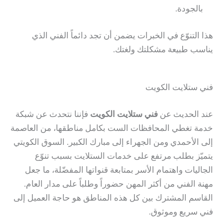
بالجودة.
هذا التنوّع في الخبرات يضمن أن تجد دائماً الفني الذي
يناسب طبيعة مشكلتك ولغتك.
فني ستلايت الكويت
عند الحديث عن
فني ستلايت الكويت
فإننا نتحدث عن شبكة
خدمة تغطي المحافظات الست بكامل مناطقها، من العاصمة
إلى الأحمدي ومن الجهراء إلى مبارك الكبير. السوق الكويتي
يتميّز بطلب مرتفع على خدمات الستلايت بسبب تنوّع
الجاليات واهتمام الأسر بمتابعة قنواتها المفضّلة، ما جعل
مهنة الفني من أكثر المهن حضوراً وطلباً على مدار العام.
القاسم المشترك بين كل هذه المناطق هو حاجة العميل إلى
فني سريع وموثوق.