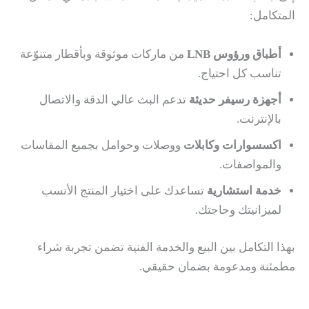
المتكامل:
أطباق ورؤوس LNB
من ماركات موثوقة وبأقطار متنوّعة
تناسب كل احتياج.
أجهزة رسيفر حديثة
تدعم البث عالي الدقة والاتصال
بالإنترنت.
اكسسوارات وكابلات
ووصلات وحوامل بجميع المقاسات
والمواصفات.
خدمة استشارية
تساعدك على اختيار المنتج الأنسب
لميزانيتك وحاجتك.
بهذا التكامل بين البيع والخدمة الفنية تضمن تجربة شراء
مطمئنة ومدعومة بضمان حقيقي.