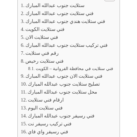
ستلايت جنوب عبدالله المبارك
فني ستلايت جنوب عبدالله المبارك
فني ستلايت هندي جنوب عبدالله المبارك
فني ستلايت الكويت
فني ستلايت الان
فني تركيب ستلايت جنوب عبدالله المبارك
رقم فني ستلايت
فني ستلايت رخيص
فني ستلايت في محافظة الفروانية – الكويت
فني ستلايت الان جنوب عبدالله المبارك
تصليح ستلايت جنوب عبدالله المبارك
محل ستلايت جنوب عبدالله المبارك
ارقام فني ستلايت
فني ستلايت اليوم
فني رسيفر جنوب عبدالله المبارك
فني تركيب رسيفر نت
فني رسيفر واي فاي