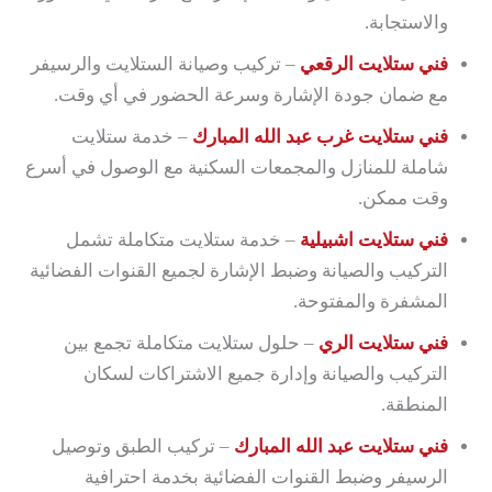
والاستجابة.
فني ستلايت الرقعي
– تركيب وصيانة الستلايت والرسيفر
مع ضمان جودة الإشارة وسرعة الحضور في أي وقت.
فني ستلايت غرب عبد الله المبارك
– خدمة ستلايت
شاملة للمنازل والمجمعات السكنية مع الوصول في أسرع
وقت ممكن.
فني ستلايت اشبيلية
– خدمة ستلايت متكاملة تشمل
التركيب والصيانة وضبط الإشارة لجميع القنوات الفضائية
المشفرة والمفتوحة.
فني ستلايت الري
– حلول ستلايت متكاملة تجمع بين
التركيب والصيانة وإدارة جميع الاشتراكات لسكان
المنطقة.
فني ستلايت عبد الله المبارك
– تركيب الطبق وتوصيل
الرسيفر وضبط القنوات الفضائية بخدمة احترافية