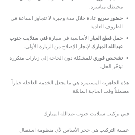
محيطك مباشرة.
حضور سريع
عادة خلال مدة وجيزة لا تتجاوز الساعة في
الظروف العادية.
حمل قطع الغيار
الأساسية في سيارة
فني ستلايت جنوب
عبدالله المبارك
لإنجاز الإصلاح من الزيارة الأولى.
تشخيص فوري
للمشكلة دون الحاجة إلى زيارات متكررة
تؤخّر الحل.
هذه الجاهزية المستمرة هي ما يجعل الخدمة العاجلة خياراً
مطمئناً وقت الحاجة الماسّة.
فني تركيب ستلايت جنوب عبدالله المبارك
عملية التركيب هي حجر الأساس لأي منظومة استقبال