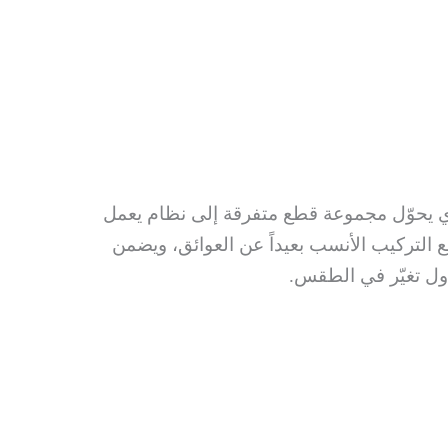
 يحوّل مجموعة قطع متفرقة إلى نظام يعمل
 التركيب الأنسب بعيداً عن العوائق، ويضمن
ول تغيّر في الطقس.