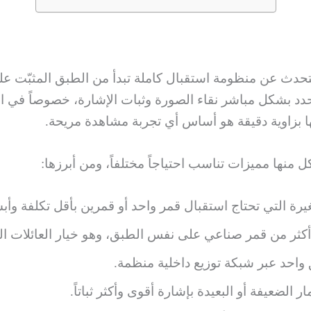
حدث عن منظومة استقبال كاملة تبدأ من الطبق المثبّت عل
 بشكل مباشر نقاء الصورة وثبات الإشارة، خصوصاً في المبا
بها بزاوية دقيقة هو أساس أي تجربة مشاهدة مريحة.
 منها مميزات تناسب احتياجاً مختلفاً، ومن أبرزها:
رة التي تحتاج استقبال قمر واحد أو قمرين بأقل تكلفة وأ
 أكثر من قمر صناعي على نفس الطبق، وهو خيار العائلات الت
واحد عبر شبكة توزيع داخلية منظمة.
ار الضعيفة أو البعيدة بإشارة أقوى وأكثر ثباتاً.