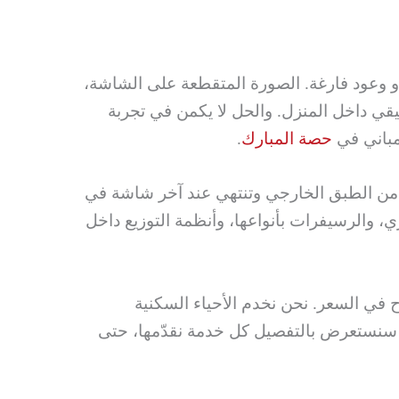
 وعود فارغة. الصورة المتقطعة على الشاشة،
يقي داخل المنزل. والحل لا يكمن في تجربة
مباني في
حصة المبارك
.
أ من الطبق الخارجي وتنتهي عند آخر شاشة في
 والرسيفرات بأنواعها، وأنظمة التوزيع داخل
ي السعر. نحن نخدم الأحياء السكنية
لية سنستعرض بالتفصيل كل خدمة نقدّمها، حتى