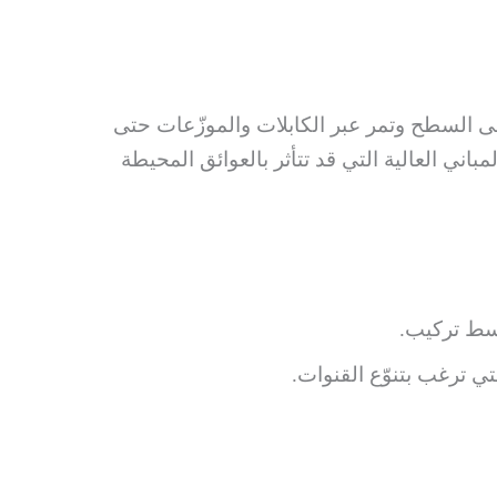
ى السطح وتمر عبر الكابلات والموزّعات حتى
ني العالية التي قد تتأثر بالعوائق المحيطة
بسط تركيب.
ي ترغب بتنوّع القنوات.