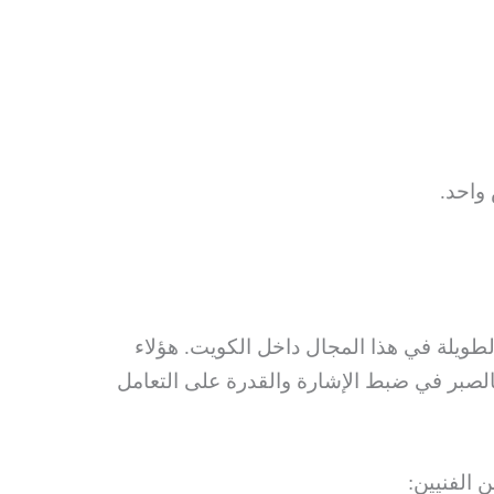
واحد.
الطويلة في هذا المجال داخل الكويت. هؤلاء
الصبر في ضبط الإشارة والقدرة على التعامل
 الفنيين: