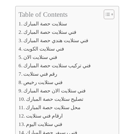
Table of Contents
ستلايت حصة المبارك
فني ستلايت حصة المبارك
فني ستلايت هندي حصة المبارك
فني ستلايت الكويت
فني ستلايت الان
فني تركيب ستلايت حصة المبارك
رقم فني ستلايت
فني ستلايت رخيص
فني ستلايت الان حصة المبارك
تصليح ستلايت حصة المبارك
محل ستلايت حصة المبارك
ارقام فني ستلايت
فني ستلايت اليوم
فني رسيفر حصة المبارك