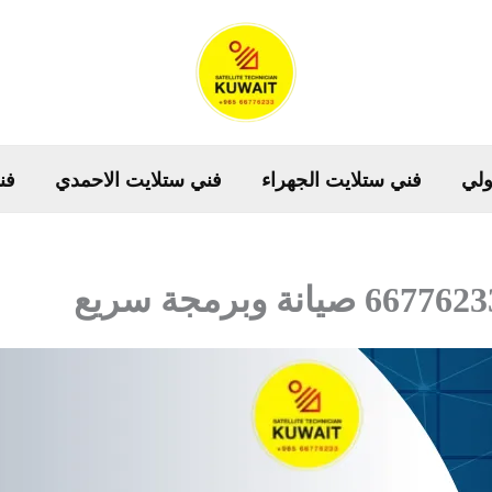
ولي
فني ستلايت الجهراء
فني ستلايت الاحمدي
فن