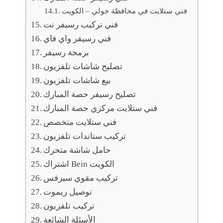
فني ستلايت في محافظة حولي – الكويت
فني تركيب رسيفر نت
فني رسيفر واي فاي
برمجة رسيفر
تصليح شاشات تلفزيون
بيع شاشات تلفزيون
تصليح رسيفر حصة المبارك
فني ستلايت مركزي حصة المبارك
فني ستلايت متخصص
تركيب ستاندات تلفزيون
حامل شاشة متحرك
اشتراك Bein الكويت
تركيب مقوي سيرفس
توصيل ريموت
تركيب تلفزيون
الأسئلة الشائعة