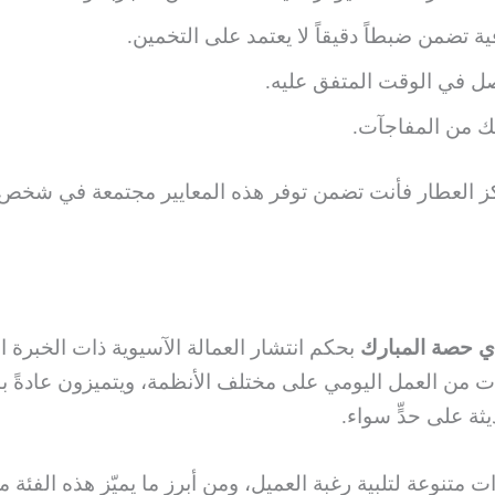
فية تضمن ضبطاً دقيقاً لا يعتمد على التخمين.
صل في الوقت المتفق عليه.
ميك من المفاجآت.
 العطار فأنت تضمن توفر هذه المعايير مجتمعة في شخص 
ي حصة المبارك
بحكم انتشار العمالة الآسيوية ذات الخبرة 
ت من العمل اليومي على مختلف الأنظمة، ويتميزون عادةً ب
ثة على حدٍّ سواء.
تنوعة لتلبية رغبة العميل، ومن أبرز ما يميّز هذه الفئة من