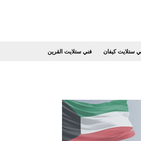
ي ستلايت كيفان
فني ستلايت القرين