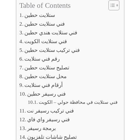
Table of Contents
ستلايت حطين
فني ستلايت حطين
فني ستلايت هندي حطين
فني ستلايت الكويت
فني تركيب ستلايت حطين
رقم فني ستلايت
تصليح ستلايت حطين
محل ستلايت حطين
أرقام فني ستلايت
فني رسيفر حطين
فني ستلايت في محافظة حولي – الكويت
فني تركيب رسيفر نت
فني رسيفر واي فاي
برمجة رسيفر
تصليح شاشات تلفزيون