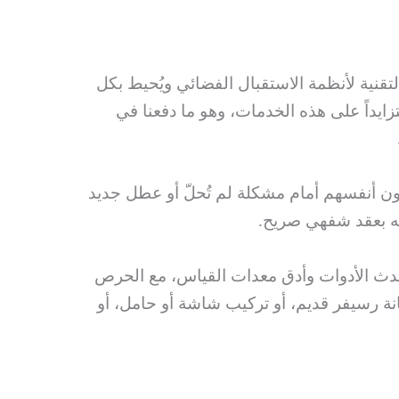
نية لأنظمة الاستقبال الفضائي ويُحيط بكل
يداً على هذه الخدمات، وهو ما دفعنا في
ون أنفسهم أمام مشكلة لم تُحلّ أو عطل جديد
جته بعقد شفهي صريح.
 بأحدث الأدوات وأدق معدات القياس، مع الحرص
ة رسيفر قديم، أو تركيب شاشة أو حامل، أو