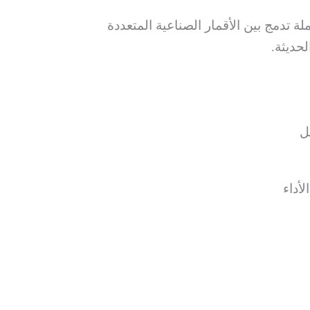
تدمج بين الأقمار الصناعية المتعددة
لحديثة.
ل
أداء