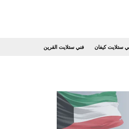
ي ستلايت كيفان
فني ستلايت القرين