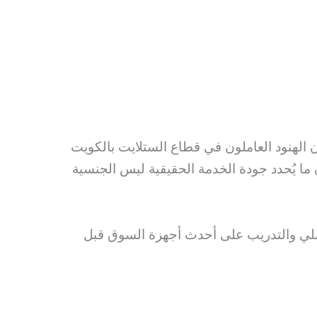
 الهنود العاملون في قطاع الستلايت بالكويت
ن ما يُحدد جودة الخدمة الحقيقية ليس الجنسية
عملي والتدريب على أحدث أجهزة السوق قبل