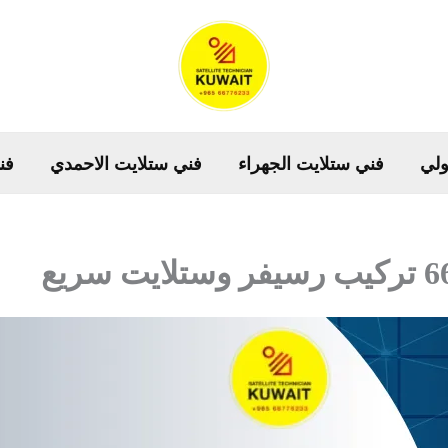
ولي
فني ستلايت الجهراء
فني ستلايت الاحمدي
فن