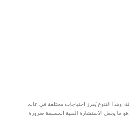
ة، وهذا التنوع يُفرز احتياجات مختلفة في عالم
وهو ما يجعل الاستشارة الفنية المسبقة ضرورة