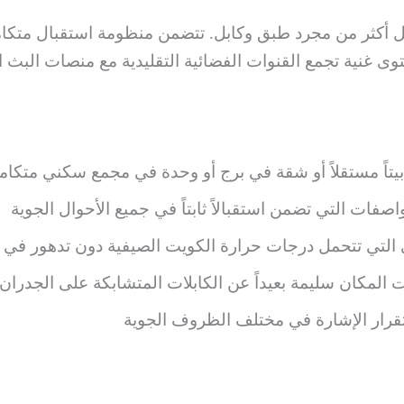
كثر من مجرد طبق وكابل. تتضمن منظومة استقبال متكاملة 
توى غنية تجمع القنوات الفضائية التقليدية مع منصات البث ا
يتاً مستقلاً أو شقة في برج أو وحدة في مجمع سكني متكام
فات التي تضمن استقبالاً ثابتاً في جميع الأحوال الجوية
 التي تتحمل درجات حرارة الكويت الصيفية دون تدهور في ال
ت المكان سليمة بعيداً عن الكابلات المتشابكة على الجدران
ستقرار الإشارة في مختلف الظروف الجوية