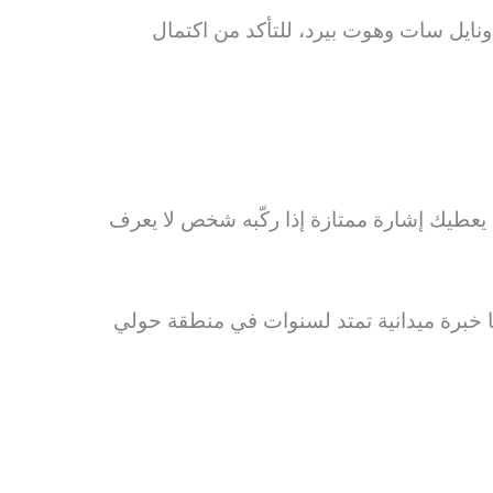
 ونايل سات وهوت بيرد، للتأكد من اكتمال
يعطيك إشارة ممتازة إذا ركّبه شخص لا يعرف
نا خبرة ميدانية تمتد لسنوات في منطقة حولي