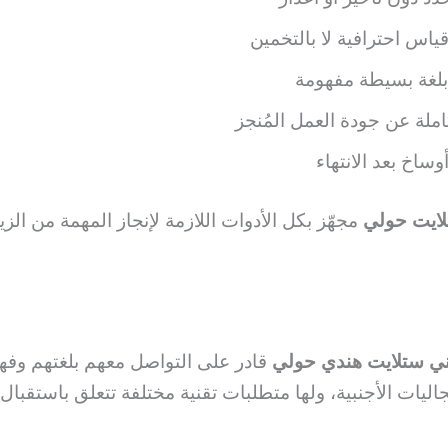
اس احترافية لا بالتخمين
بلغة بسيطة مفهومة
ملة عن جودة العمل المُنجز
ساخ بعد الانتهاء
ايت حولي
مجهّز بكل الأدوات اللازمة لإنجاز المهمة من الزيا
ي ستلايت هندي حولي
قادر على التواصل معهم بلغتهم وفه