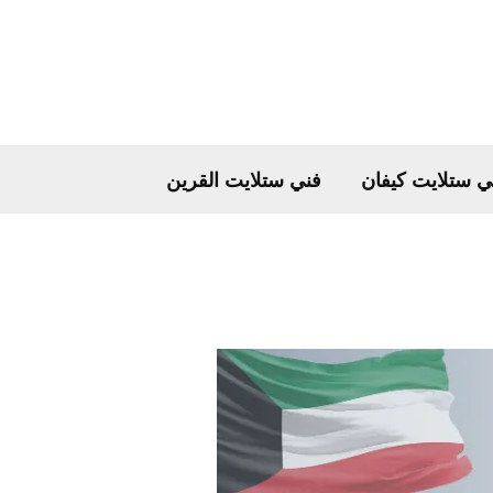
ي ستلايت كيفان
فني ستلايت القرين