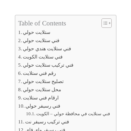
Table of Contents
ستلايت حولي
فني ستلايت حولي
فني ستلايت هندي حولي
فني ستلايت الكويت
فني تركيب ستلايت حولي
رقم فني ستلايت
تصليح ستلايت حولي
محل ستلايت حولي
ارقام فني ستلايت
فني رسيفر حولي
فني ستلايت في محافظة حولي – الكويت
فني تركيب رسيفر نت
فني رسيفر واي فاي