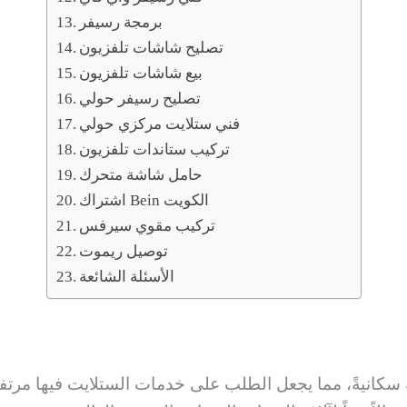
برمجة رسيفر
تصليح شاشات تلفزيون
بيع شاشات تلفزيون
تصليح رسيفر حولي
فني ستلايت مركزي حولي
تركيب ستاندات تلفزيون
حامل شاشة متحرك
اشتراك Bein الكويت
تركيب مقوي سيرفس
توصيل ريموت
الأسئلة الشائعة
 سكانيةً، مما يجعل الطلب على خدمات الستلايت فيها مرتفع