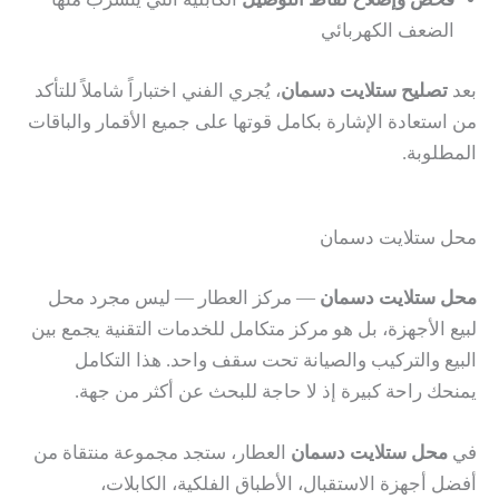
الضعف الكهربائي
بعد
تصليح ستلايت دسمان
، يُجري الفني اختباراً شاملاً للتأكد
من استعادة الإشارة بكامل قوتها على جميع الأقمار والباقات
المطلوبة.
محل ستلايت دسمان
محل ستلايت دسمان
— مركز العطار — ليس مجرد محل
لبيع الأجهزة، بل هو مركز متكامل للخدمات التقنية يجمع بين
البيع والتركيب والصيانة تحت سقف واحد. هذا التكامل
يمنحك راحة كبيرة إذ لا حاجة للبحث عن أكثر من جهة.
في
محل ستلايت دسمان
العطار، ستجد مجموعة منتقاة من
أفضل أجهزة الاستقبال، الأطباق الفلكية، الكابلات،