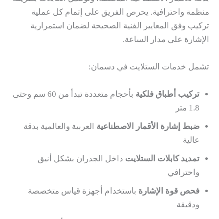
منظمة واحترافية. يحرص الفريق على إتمام كل عملية
تركيب وفق المعايير الفنية الصحيحة لضمان استمرارية
الإشارة على مدار الساعة.
تشمل خدمات الستلايت في دسمان:
تركيب أطباق فلكية
بأحجام متعددة تبدأ من 60 سم وحتى
1.8 متر
ضبط إشارة الأقمار الاصطناعية
العربية والعالمية بدقة
عالية
تمديد كابلات الستلايت
داخل الجدران بشكل أنيق
واحترافي
فحص قوة الإشارة
باستخدام أجهزة قياس متخصصة
ودقيقة