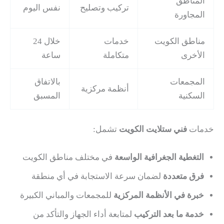
المناطق
تركيب وتصليح
نفس اليوم
المجاورة
مناطق الكويت
خدمات
خلال 24
الأخرى
متكاملة
ساعة
المجمعات
بالاتفاق
أنظمة مركزية
السكنية
المسبق
خدمات
فني ستلايت الكويت
تشمل:
التغطية الجغرافية الواسعة
في مختلف مناطق الكويت
فرق متعددة
لضمان سرعة الاستجابة في أي منطقة
خبرة في الأنظمة المركزية
للمجمعات والمباني الكبيرة
خدمة ما بعد التركيب
لمتابعة أداء الجهاز والتأكد من