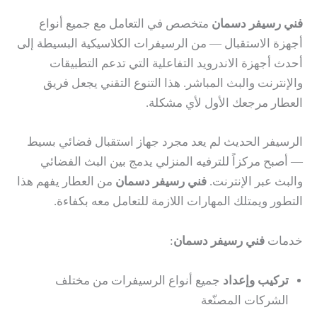
فني رسيفر دسمان
متخصص في التعامل مع جميع أنواع
أجهزة الاستقبال — من الرسيفرات الكلاسيكية البسيطة إلى
أحدث أجهزة الاندرويد التفاعلية التي تدعم التطبيقات
والإنترنت والبث المباشر. هذا التنوع التقني يجعل فريق
العطار مرجعك الأول لأي مشكلة.
الرسيفر الحديث لم يعد مجرد جهاز استقبال فضائي بسيط
— أصبح مركزاً للترفيه المنزلي يدمج بين البث الفضائي
والبث عبر الإنترنت.
فني رسيفر دسمان
من العطار يفهم هذا
التطور ويمتلك المهارات اللازمة للتعامل معه بكفاءة.
خدمات
فني رسيفر دسمان
:
تركيب وإعداد
جميع أنواع الرسيفرات من مختلف
الشركات المصنّعة