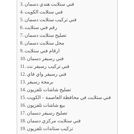
فني ستلايت هندي دسمان
فني ستلايت الكويت
فني تركيب ستلايت دسمان
رقم فني ستلايت
تصليح ستلايت دسمان
محل ستلايت دسمان
ارقام فني ستلايت
فني رسيفر دسمان
فني تركيب رسيفر نت
فني رسيفر واي فاي
برمجة رسيفر
تصليح شاشات تلفزيون
فني ستلايت في محافظة العاصمة – الكويت
بيع شاشات تلفزيون
تصليح رسيفر دسمان
فني ستلايت مركزي دسمان
تركيب ستاندات تلفزيون