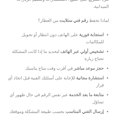
الميدانية.
لماذا تحفظ
رقم فني ستلايت
من العطار؟
استجابة فورية
على الهاتف دون انتظار أو تحويل
للمكالمات
تشخيص أولي عبر الهاتف
لتحديد ما إذا كانت المشكلة
تحتاج زيارة
حجز موعد مباشر
في أقرب وقت متاح يناسبك
استشارة مجانية
للإجابة على أسئلتك الفنية قبل اتخاذ أي
قرار
متابعة ما بعد الخدمة
عبر نفس الرقم في حال ظهور أي
تساؤل
إرسال الفني المناسب
بحسب طبيعة المشكلة وموقعك