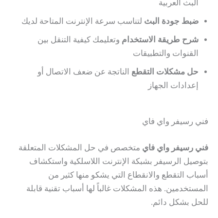
البث العربية
ضبط جودة البث
لتناسب سرعة الإنترنت المتاحة لديك
شرح طريقة الاستخدام
وتعليمك كيفية التنقل بين
القنوات والتطبيقات
حل مشكلات التقطع
الناتجة عن ضعف الاتصال أو
إعدادات الجهاز
فني رسيفر واي فاي
فني رسيفر واي فاي
متخصص في حل المشكلات المتعلقة
بتوصيل الرسيفر بشبكة الإنترنت اللاسلكية واستكشاف
أسباب التقطع والانقطاع التي يشكو منها كثير من
المستخدمين. هذه المشكلات غالباً لها أسباب تقنية قابلة
للحل بشكل دائم.