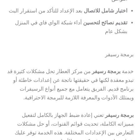
اختبار شامل للاتصال
بعد الإعداد للتأكد من استقرار البث
تقديم نصائح لتحسين
أداء شبكة الواي فاي في المنزل
بشكل عام
برمجة رسيفر
خدمة
برمجة رسيفر
من مركز العطار تحل مشكلات كثيرة قد
تبدو معقدة لكنها في حقيقتها ناتجة عن إعدادات خاطئة أو
برنامج قديم. الفريق يتعامل مع جميع أنواع الرسيفرات
ويمتلك الأدوات والمعرفة اللازمة للبرمجة الاحترافية.
برمجة رسيفر
تعني إعادة ضبط الجهاز بالكامل لتفعيل
مميزاته الكاملة، تحديث قوائم القنوات، أو حل مشكلات
التعارض بين الإعدادات المختلفة. هذه الخدمة توفر عليك