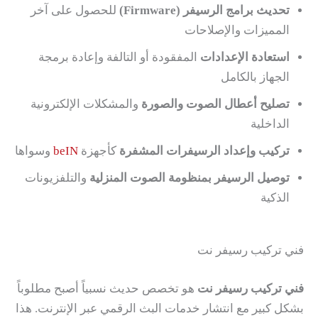
تحديث برامج الرسيفر (Firmware)
للحصول على آخر
المميزات والإصلاحات
استعادة الإعدادات
المفقودة أو التالفة وإعادة برمجة
الجهاز بالكامل
تصليح أعطال الصوت والصورة
والمشكلات الإلكترونية
الداخلية
تركيب وإعداد الرسيفرات المشفرة
كأجهزة
beIN
وسواها
توصيل الرسيفر بمنظومة الصوت المنزلية
والتلفزيونات
الذكية
فني تركيب رسيفر نت
فني تركيب رسيفر نت
هو تخصص حديث نسبياً أصبح مطلوباً
بشكل كبير مع انتشار خدمات البث الرقمي عبر الإنترنت. هذا