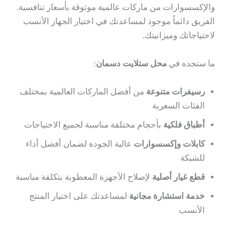
والإكسسوارات من ماركات عالمية موثوقة بأسعار تنافسية.
الفريق دائماً موجود لمساعدتك في اختيار الجهاز الأنسب
لاحتياجاتك وميزانيتك.
ما ستجده في
محل ستلايت دسمان
:
رسيفرات متنوعة
من أفضل الماركات العالمية بمختلف
الفئات السعرية
أطباق فلكية
بأحجام مختلفة مناسبة لجميع الاحتياجات
كابلات وإكسسوارات
عالية الجودة لضمان أفضل أداء
للشبكة
قطع غيار أصلية
لإصلاح الأجهزة المعطوبة بتكلفة مناسبة
خدمة استشارة مجانية
لمساعدتك على اختيار المنتج
الأنسب