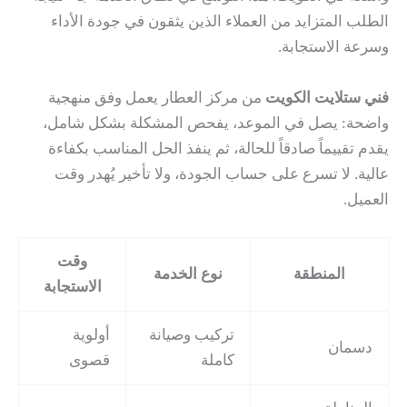
الطلب المتزايد من العملاء الذين يثقون في جودة الأداء
وسرعة الاستجابة.
فني ستلايت الكويت
من مركز العطار يعمل وفق منهجية
واضحة: يصل في الموعد، يفحص المشكلة بشكل شامل،
يقدم تقييماً صادقاً للحالة، ثم ينفذ الحل المناسب بكفاءة
عالية. لا تسرع على حساب الجودة، ولا تأخير يُهدر وقت
العميل.
وقت
المنطقة
نوع الخدمة
الاستجابة
تركيب وصيانة
أولوية
دسمان
كاملة
قصوى