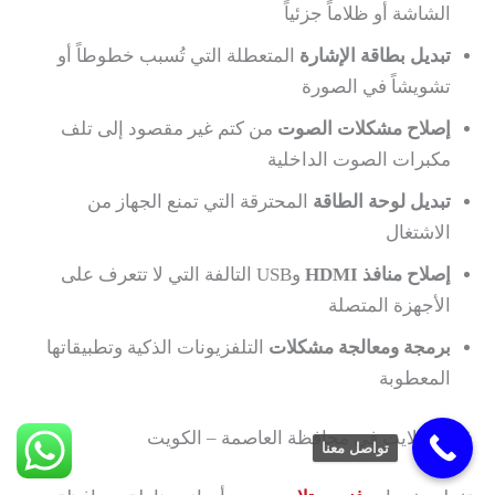
الشاشة أو ظلاماً جزئياً
تبديل بطاقة الإشارة
المتعطلة التي تُسبب خطوطاً أو
تشويشاً في الصورة
إصلاح مشكلات الصوت
من كتم غير مقصود إلى تلف
مكبرات الصوت الداخلية
تبديل لوحة الطاقة
المحترقة التي تمنع الجهاز من
الاشتغال
إصلاح منافذ HDMI
وUSB التالفة التي لا تتعرف على
الأجهزة المتصلة
برمجة ومعالجة مشكلات
التلفزيونات الذكية وتطبيقاتها
المعطوبة
فني ستلايت في محافظة العاصمة – الكويت
تواصل معنا