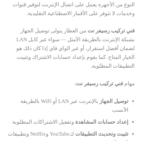
النوع من الأجهزة يعمل على اتصال الإنترنت لتوفير قنوات
وخدمات لا تتوفر على الأقمار الاصطناعية التقليدية.
فني تركيب رسيفر نت
من العطار يتولى توصيل الجهاز
بشبكة الإنترنت بالطريقة الأمثل — سواء عبر كابل LAN
لضمان أفضل استقرار، أو عبر الواي فاي إذا كان ذلك هو
الخيار المتاح. كما يقوم بإعداد حسابات الاشتراك وتثبيت
التطبيقات المطلوبة.
مهام
فني تركيب رسيفر نت
:
توصيل الجهاز
بالإنترنت عبر LAN أو WiFi بالطريقة
الأنسب
إعداد حسابات المشاهدة
وتفعيل الاشتراكات المطلوبة
تثبيت وتحديث التطبيقات
كYouTube وNetflix وتطبيقات