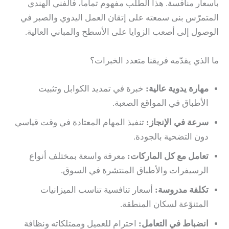
بأسعار منافسة. هذا الطلب مفهوم تماماً، فالفني الهندي
المتمرّس بنى سمعته على إتقان العمل اليدوي والصبر في
الوصول إلى أصعب الزوايا على الأسطح والمباني العالية.
ما الذي يقدّمه فريقنا متعدد الخبرات؟
مهارة يدوية عالية:
خبرة في تمديد الكوابل وتثبيت
الأطباق في المواقع الصعبة.
سرعة في الإنجاز:
تنفيذ المهام المعتادة في وقت قياسي
دون التضحية بالجودة.
تعامل مع كل الماركات:
معرفة واسعة بمختلف أنواع
الرسيفرات والأطباق المنتشرة في السوق.
تكلفة مدروسة:
أسعار تنافسية تناسب الميزانيات
المتنوّعة لسكان المنطقة.
انضباط في التعامل:
احترام للعميل وممتلكاته ونظافة