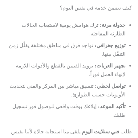
كيف نضمن خدمة في نفس اليوم؟
جدولة مرنة:
ترك هوامش يومية لاستيعاب الحالات
الطارئة المفاجئة.
توزيع جغرافي:
تواجد فرق في مناطق مختلفة يقلّل زمن
التنقّل بينها.
تجهيز العربات:
تزويد الفنيين بالقطع والأدوات اللازمة
لإنهاء العمل فوراً.
تواصل لحظي:
تنسيق مباشر بين المركز والفني لتحديث
الأولويات حسب الطوارئ.
تأكيد الموعد:
إبلاغك بوقت واقعي للوصول فور تسجيل
طلبك.
طلب
فني ستلايت اليوم
يلقى منا استجابة جادّة لأننا نقيس