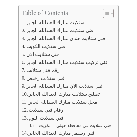
Table of Contents
ستلايت مبارك العبدالله الجابر
فني ستلايت مبارك العبدالله الجابر
فني ستلايت هندي مبارك العبدالله الجابر
فني ستلايت الكويت
فني ستلايت الان
فني تركيب ستلايت مبارك العبدالله الجابر
رقم فني ستلايت
فني ستلايت رخيص
فني ستلايت الان مبارك العبدالله الجابر
تصليح ستلايت مبارك العبدالله الجابر
محل ستلايت مبارك العبدالله الجابر
ارقام فني ستلايت
فني ستلايت اليوم
فني ستلايت في محافظة حولي – الكويت
فني رسيفر مبارك العبدالله الجابر