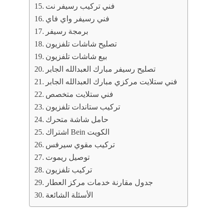
فني تركيب رسيفر نت
فني رسيفر واي فاي
برمجة رسيفر
تصليح شاشات تلفزيون
بيع شاشات تلفزيون
تصليح رسيفر مبارك العبدالله الجابر
فني ستلايت مركزي مبارك العبدالله الجابر
فني ستلايت متخصص
تركيب ستاندات تلفزيون
حامل شاشة متحرك
اشتراك Bein الكويت
تركيب مقوي سيرفس
توصيل ريموت
تركيب تلفزيون
جدول مقارنة خدمات مركز العطار
الأسئلة الشائعة