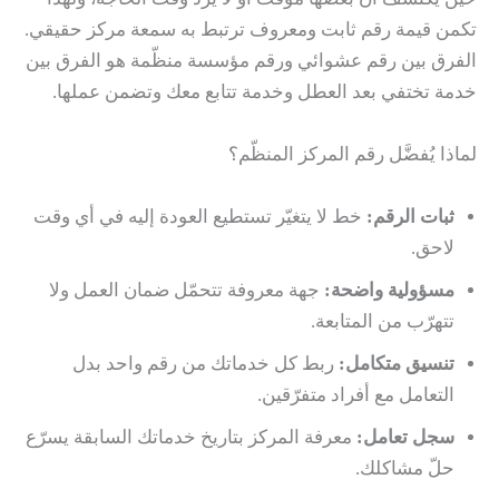
تكمن قيمة رقم ثابت ومعروف ترتبط به سمعة مركز حقيقي.
الفرق بين رقم عشوائي ورقم مؤسسة منظّمة هو الفرق بين
خدمة تختفي بعد العطل وخدمة تتابع معك وتضمن عملها.
لماذا يُفضَّل رقم المركز المنظّم؟
ثبات الرقم:
خط لا يتغيّر تستطيع العودة إليه في أي وقت
لاحق.
مسؤولية واضحة:
جهة معروفة تتحمّل ضمان العمل ولا
تتهرّب من المتابعة.
تنسيق متكامل:
ربط كل خدماتك من رقم واحد بدل
التعامل مع أفراد متفرّقين.
سجل تعامل:
معرفة المركز بتاريخ خدماتك السابقة يسرّع
حلّ مشاكلك.