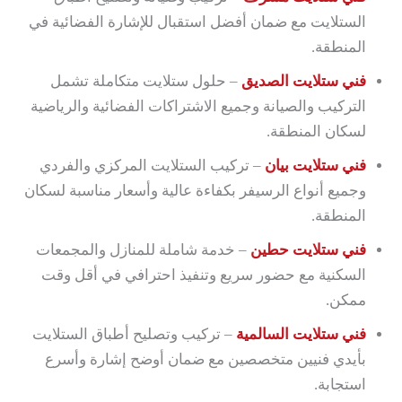
الستلايت مع ضمان أفضل استقبال للإشارة الفضائية في
المنطقة.
فني ستلايت الصديق
– حلول ستلايت متكاملة تشمل
التركيب والصيانة وجميع الاشتراكات الفضائية والرياضية
لسكان المنطقة.
فني ستلايت بيان
– تركيب الستلايت المركزي والفردي
وجميع أنواع الرسيفر بكفاءة عالية وأسعار مناسبة لسكان
المنطقة.
فني ستلايت حطين
– خدمة شاملة للمنازل والمجمعات
السكنية مع حضور سريع وتنفيذ احترافي في أقل وقت
ممكن.
فني ستلايت السالمية
– تركيب وتصليح أطباق الستلايت
بأيدي فنيين متخصصين مع ضمان أوضح إشارة وأسرع
استجابة.