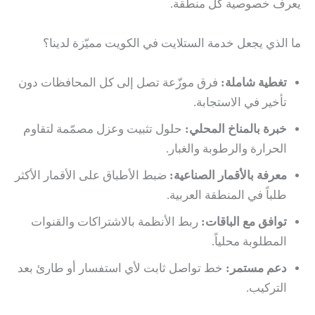
يعرف خصوصية كل منطقة.
ما الذي يجعل خدمة الستلايت في الكويت مميّزة لدينا؟
تغطية شاملة:
فرق موزّعة تصل إلى كل المحافظات دون
تأخير في الاستجابة.
خبرة بالمناخ المحلي:
حلول تثبيت وعزل مصمّمة لتقاوم
الحرارة والرطوبة والغبار.
معرفة بالأقمار الصناعية:
ضبط الأطباق على الأقمار الأكثر
طلباً في المنطقة العربية.
توافق مع الباقات:
ربط الأنظمة بالاشتراكات والقنوات
المطلوبة محلياً.
دعم مستمر:
خط تواصل ثابت لأي استفسار أو طارئ بعد
التركيب.