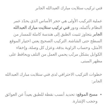
فني تركيب ستلايت مبارك العبدالله الجابر
عملية التركيب الأولى هي حجر الأساس الذي يحدّد عمر
النظام بأكمله، ودور
فني تركيب ستلايت مبارك العبدالله
الجابر
يتجاوز تثبيت الطبق إلى هندسة كاملة للمسار من
السطح حتى الشاشة. التركيب الصحيح يعني اختيار الموقع
الأمثل، وحساب الزاوية بدقة، وعزل كل وصلة، وإخفاء
الكوابل بشكل مرتّب يحمي العمل من التلف ويحافظ على
مظهر المبنى.
خطوات التركيب الاحترافي لدى فني ستلايت مبارك العبدالله
الجابر:
مسح الموقع:
تحديد أنسب نقطة للطبق بعيداً عن العوائق
وحجب الإشارة.